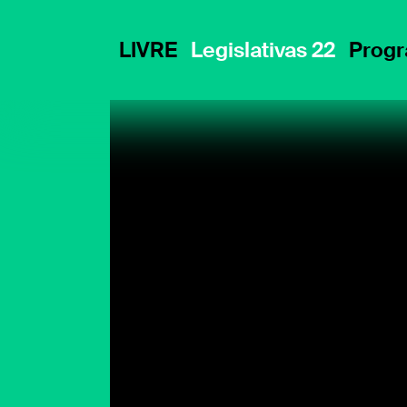
LIVRE
Legislativas 22
Prog