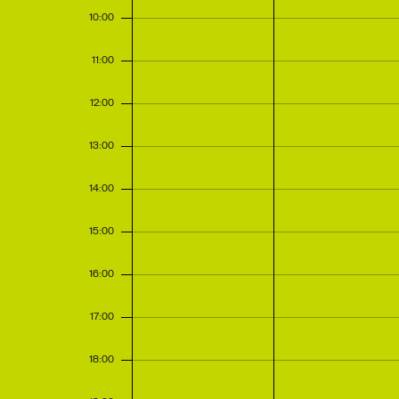
10:00
11:00
12:00
13:00
14:00
15:00
16:00
17:00
18:00