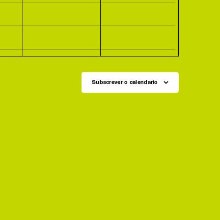
Subscrever o calendario