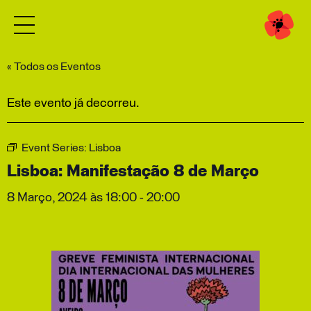
« Todos os Eventos
Este evento já decorreu.
Event Series:
Lisboa
Lisboa: Manifestação 8 de Março
8 Março, 2024 às 18:00
-
20:00