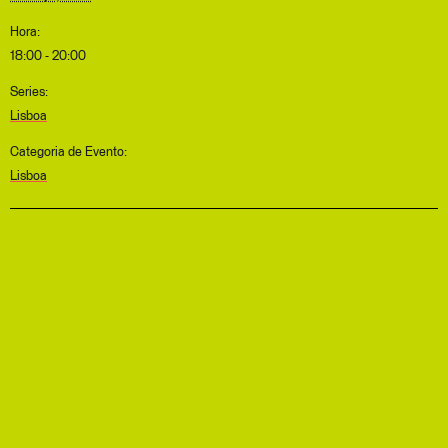
Hora:
18:00 - 20:00
Series:
Lisboa
Categoria de Evento:
Lisboa