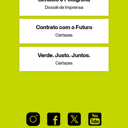
Dossiê de Imprensa
Contrato com o Futuro
Cartazes
Verde. Justo. Juntos.
Cartazes