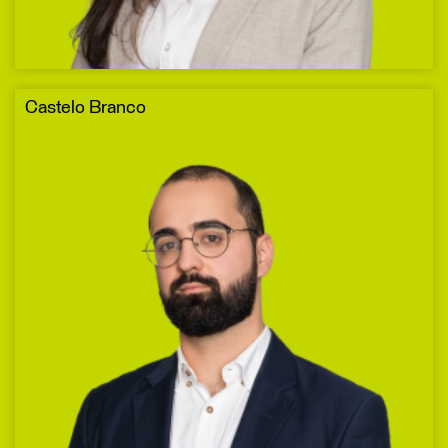
Castelo Branco