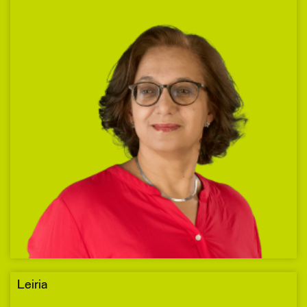
Leiria