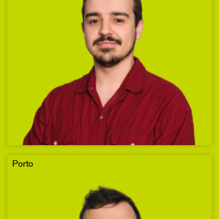
Porto