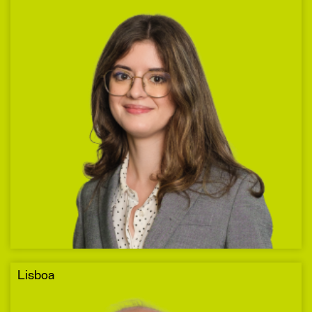
Lisboa