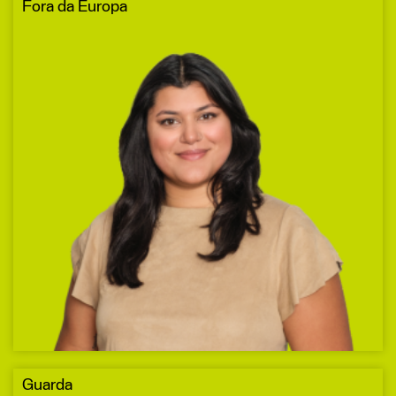
Fora da Europa
Guarda