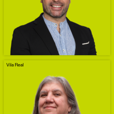
Vila Real