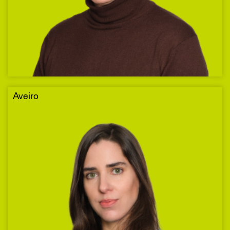
Aveiro