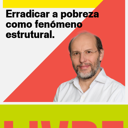
Erradicar a
pobreza
como
fenómeno
estrutural.