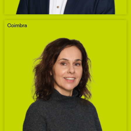
Coimbra