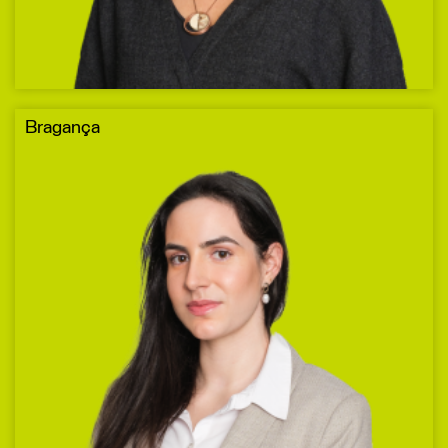
Bragança