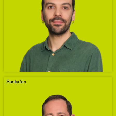
Santarém