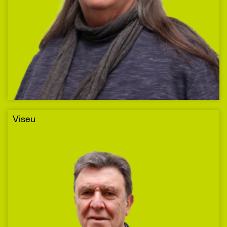
Viseu