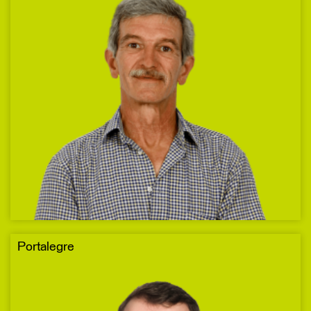
Portalegre