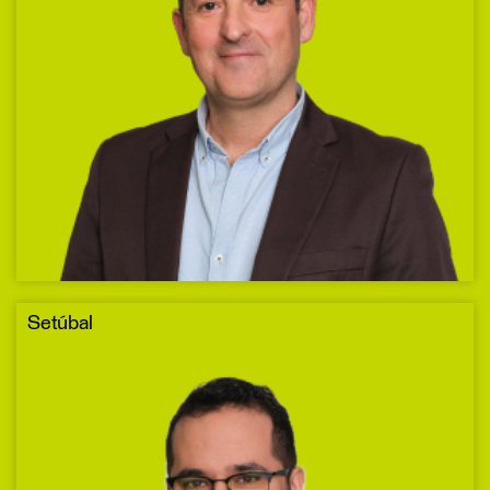
Setúbal