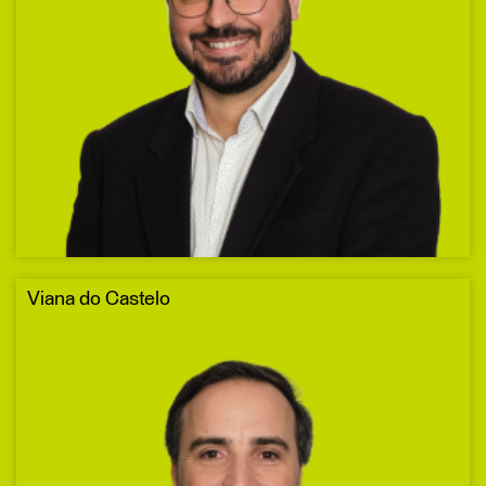
Viana do Castelo