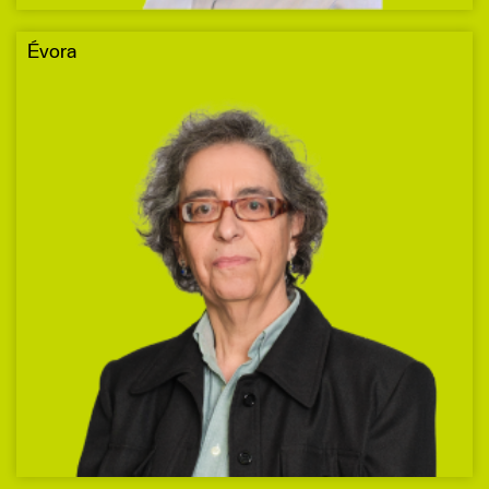
Évora