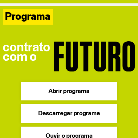
Programa
Abrir programa
Descarregar programa
Ouvir o programa