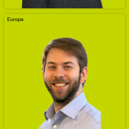
Europa