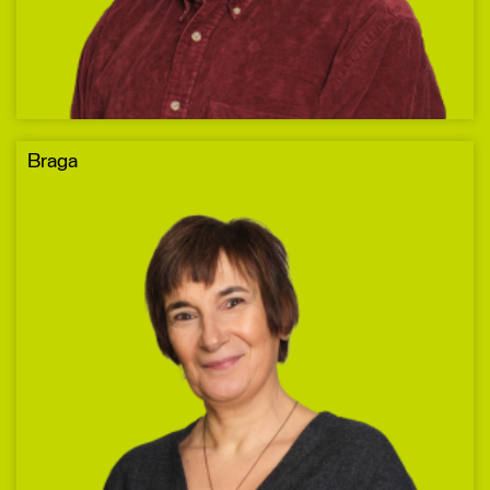
Braga