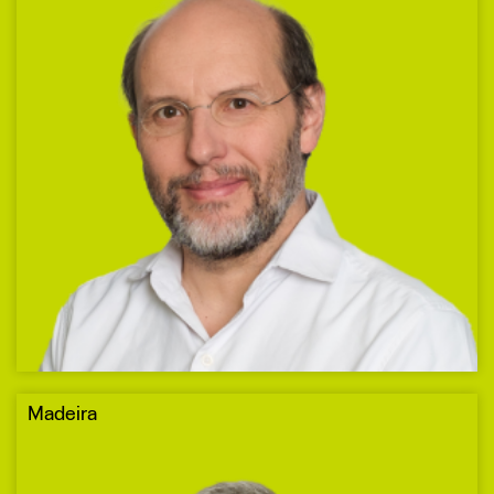
Madeira