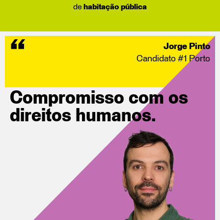
de
habitação pública
Jorge Pinto
Candidato #1 Porto
Compromisso com os
direitos humanos.