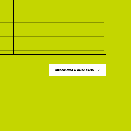
Subscrever o calendario