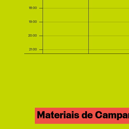
18:00
19:00
20:00
21:00
22:00
23:00
0:00
Materiais de Camp