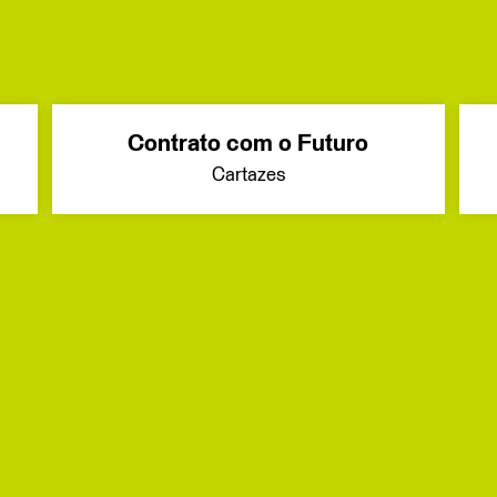
Contrato com o Futuro
Cartazes