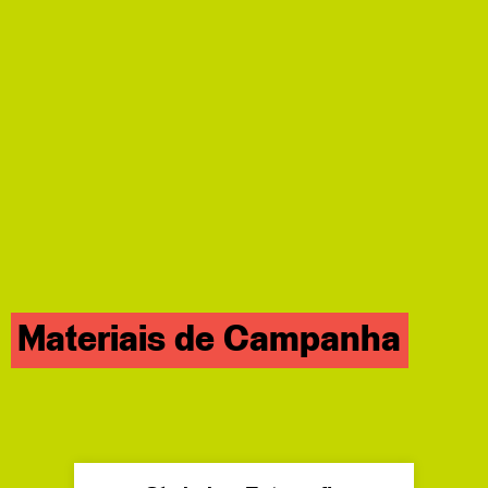
Materiais de Campanha