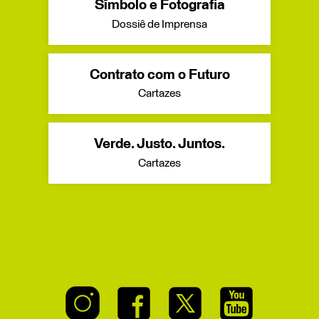
Símbolo e Fotografia
Dossiê de Imprensa
Contrato com o Futuro
Cartazes
Verde. Justo. Juntos.
Cartazes