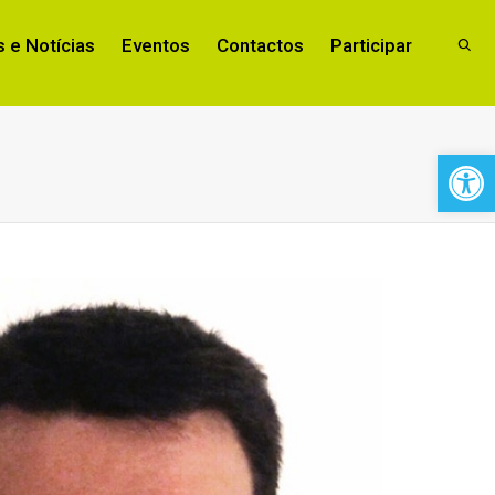
 e Notícias
Eventos
Contactos
Participar
Open 