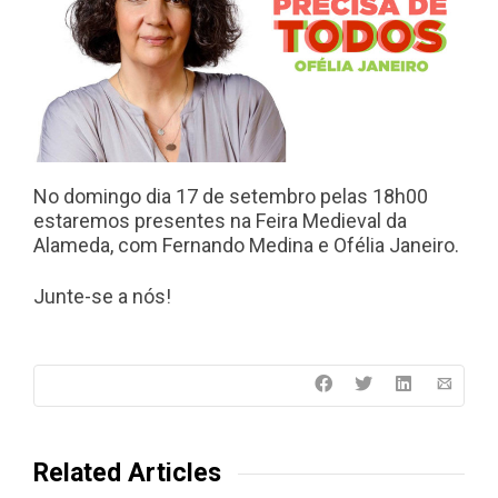
No domingo dia 17 de setembro pelas 18h00
estaremos presentes na Feira Medieval da
Alameda, com Fernando Medina e Ofélia Janeiro.
Junte-se a nós!
Related Articles