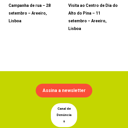
Campanha de rua – 28
Visita ao Centro de Dia do
setembro – Areeiro,
Alto do Pina – 11
Lisboa
setembro – Areeiro,
Lisboa
Assina a newsletter
Canal de
Denúncia
s