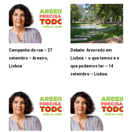
Campanha de rua – 27
Debate: Arvoredo em
setembro – Areeiro,
Lisboa – o que temos e o
Lisboa
que podemos ter – 14
setembro – Lisboa