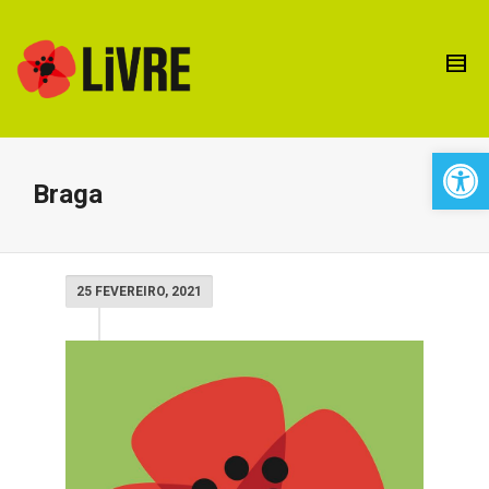
Open 
Braga
25 FEVEREIRO, 2021