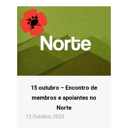
15 outubro – Encontro de
membros e apoiantes no
Norte
12 Outubro, 2020