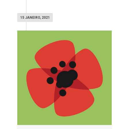
15 JANEIRO, 2021