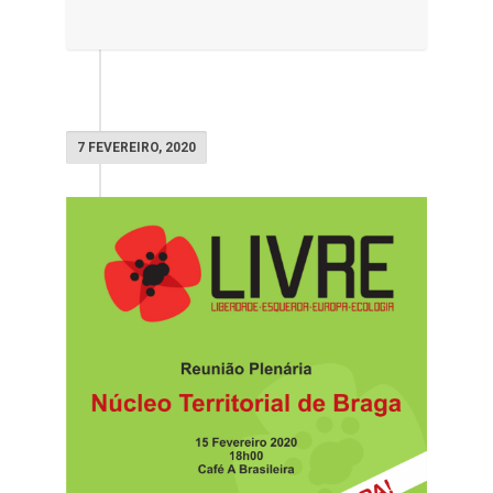
7 FEVEREIRO, 2020