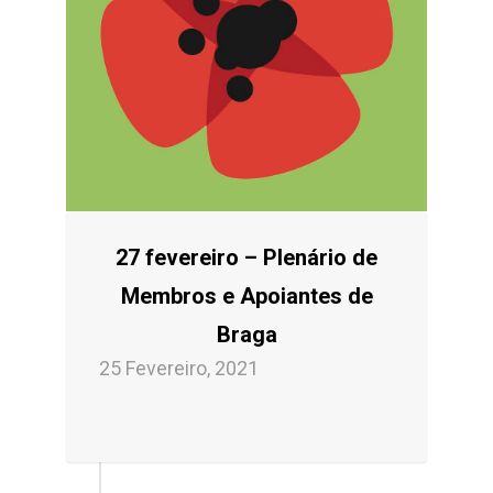
27 fevereiro – Plenário de
Membros e Apoiantes de
Braga
25 Fevereiro, 2021