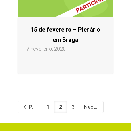
15 de fevereiro – Plenário
em Braga
7 Fevereiro, 2020
Previous
1
2
3
Next