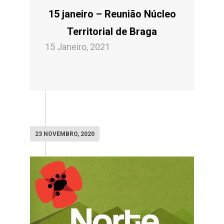
15 janeiro – Reunião Núcleo
Territorial de Braga
15 Janeiro, 2021
23 NOVEMBRO, 2020