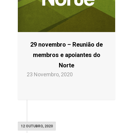
29 novembro – Reunião de
membros e apoiantes do
Norte
23 Novembro, 2020
12 OUTUBRO, 2020