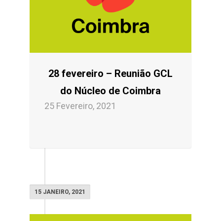
28 fevereiro – Reunião GCL
do Núcleo de Coimbra
25 Fevereiro, 2021
15 JANEIRO, 2021