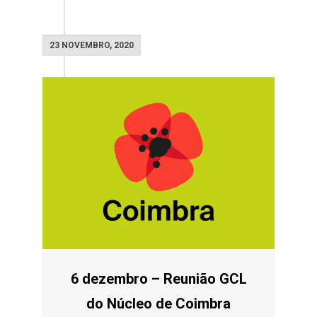
23 NOVEMBRO, 2020
6 dezembro – Reunião GCL
do Núcleo de Coimbra