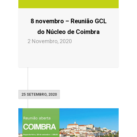
8 novembro – Reunião GCL
do Núcleo de Coimbra
2 Novembro, 2020
25 SETEMBRO, 2020