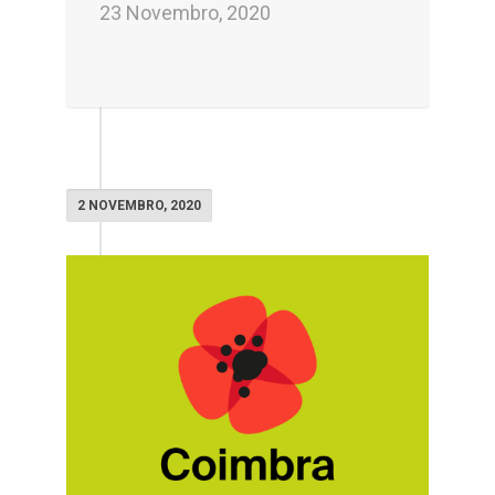
23 Novembro, 2020
2 NOVEMBRO, 2020