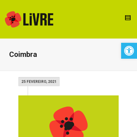
Open 
Coimbra
25 FEVEREIRO, 2021