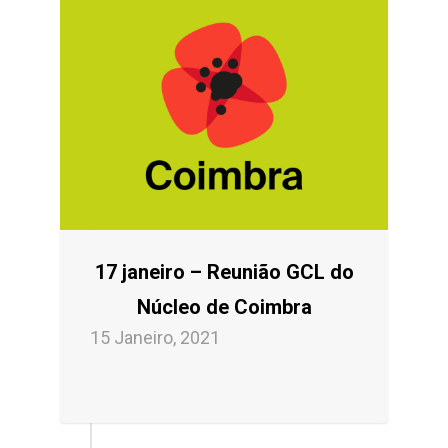
17 janeiro – Reunião GCL do
Núcleo de Coimbra
15 Janeiro, 2021