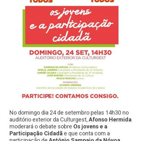
No domingo dia 24 de setembro pelas 14h30 no
auditório exterior da Culturgest,
Afonso Hermida
moderará o debate sobre
Os jovens e a
Participação Cidadã
e que conta com a
participação de
António Sampaio da Nóvoa
,