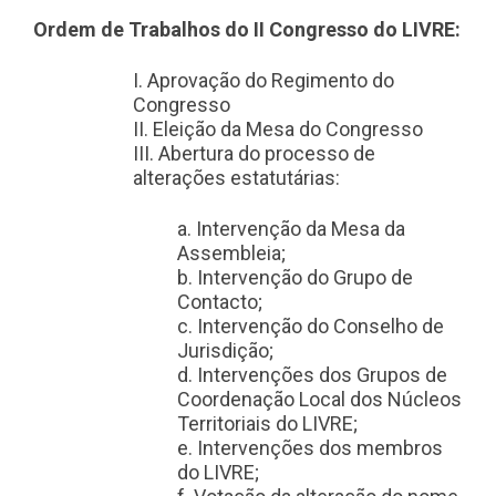
Ordem de Trabalhos do II Congresso do LIVRE:
I. Aprovação do Regimento do
Congresso
II. Eleição da Mesa do Congresso
III. Abertura do processo de
alterações estatutárias:
a. Intervenção da Mesa da
Assembleia;
b. Intervenção do Grupo de
Contacto;
c. Intervenção do Conselho de
Jurisdição;
d. Intervenções dos Grupos de
Coordenação Local dos Núcleos
Territoriais do LIVRE;
e. Intervenções dos membros
do LIVRE;