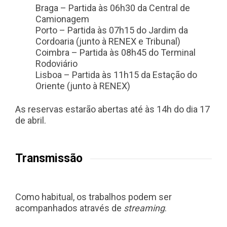
Braga – Partida às 06h30 da Central de
Camionagem
Porto – Partida às 07h15 do Jardim da
Cordoaria (junto à RENEX e Tribunal)
Coimbra – Partida às 08h45 do Terminal
Rodoviário
Lisboa – Partida às 11h15 da Estação do
Oriente (junto à RENEX)
As reservas estarão abertas até às 14h do dia 17
de abril.
Transmissão
Como habitual, os trabalhos podem ser
acompanhados através de
streaming
.