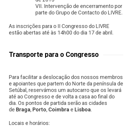
VII. Intervenção de encerramento por
parte do Grupo de Contacto do LIVRE.
As inscrições para o II Congresso do LIVRE
estão abertas até às 14h00 do dia 17 de abril.
Transporte para o Congresso
Para facilitar a deslocação dos nossos membros
e apoiantes que partem do Norte da península de
Setúbal, reservámos um autocarro que os levará
até ao Congresso e de volta a casa ao final do
dia. Os pontos de partida serão as cidades
de
Braga
,
Porto
,
Coimbra
e
Lisboa
.
Locais e horários: