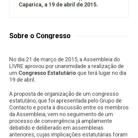
Caparica, a 19 de abril de 2015.
Sobre o Congresso
No dia 21 de março de 2015, a Assembleia do
LIVRE aprovou por unanimidade a realização de
um
Congresso Estatutário
que terá lugar no dia
19 de abril.
A proposta de organização de um congresso
estatutário, que foi apresentada pelo Grupo de
Contacto e posta à discussão entre os membros
da Assembleia, vem no seguimento de um
processo de convergência já amplamente
debatido e deliberado em assembleias
anteriores, cujas implicações estatutárias foram