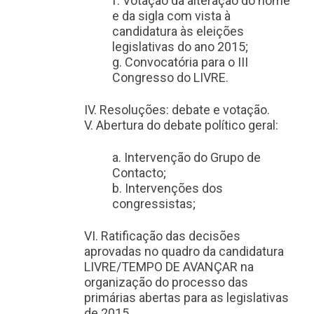
f. Votação da alteração do nome
e da sigla com vista à
candidatura às eleições
legislativas do ano 2015;
g. Convocatória para o III
Congresso do LIVRE.
IV. Resoluções: debate e votação.
V. Abertura do debate político geral:
a. Intervenção do Grupo de
Contacto;
b. Intervenções dos
congressistas;
VI. Ratificação das decisões
aprovadas no quadro da candidatura
LIVRE/TEMPO DE AVANÇAR na
organização do processo das
primárias abertas para as legislativas
de 2015