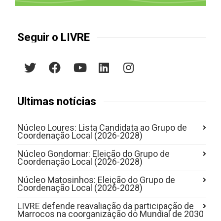
Seguir o LIVRE
Últimas notícias
Núcleo Loures: Lista Candidata ao Grupo de
Coordenação Local (2026-2028)
Núcleo Gondomar: Eleição do Grupo de
Coordenação Local (2026-2028)
Núcleo Matosinhos: Eleição do Grupo de
Coordenação Local (2026-2028)
LIVRE defende reavaliação da participação de
Marrocos na coorganização do Mundial de 2030