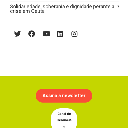
Solidariedade, soberania e dignidade perante a
crise em Ceuta
Assina a newsletter
Canal de
Denúncia
s