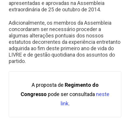
apresentadas e aprovadas na Assembleia
extraordinária de 25 de outubro de 2014.
Adicionalmente, os membros da Assembleia
concordaram ser necessário proceder a
algumas alterações pontuais dos nossos
estatutos decorrentes da experiência entretanto
adquirida ao fim deste primeiro ano de vida do
LIVRE e de gestão quotidiana dos assuntos do
partido.
A proposta de
Regimento do
Congresso
pode ser consultada
neste
link
.