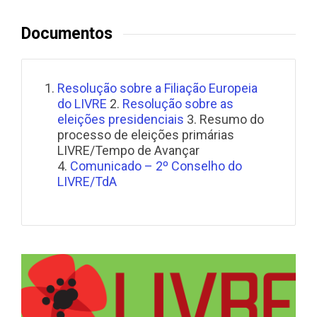
Documentos
Resolução sobre a Filiação Europeia
do LIVRE
2.
Resolução sobre as
eleições presidenciais
3. Resumo do
processo de eleições primárias
LIVRE/Tempo de Avançar
4.
Comunicado – 2º Conselho do
LIVRE/TdA