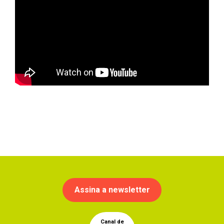
Assina a newsletter
Canal de