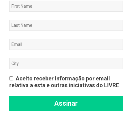
Aceito receber informação por email
relativa a esta e outras iniciativas do LIVRE
Assinar