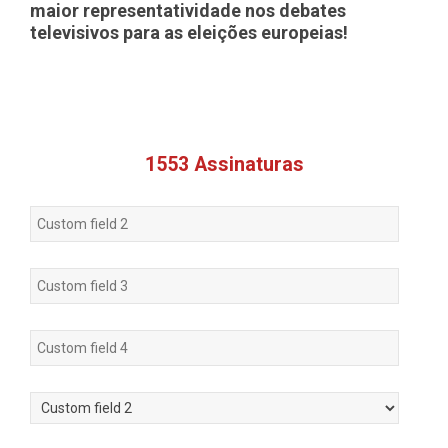
maior representatividade nos debates
televisivos para as eleições europeias!
1553