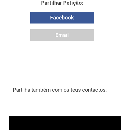
Partilhar Petição:
Partilha também com os teus contactos: