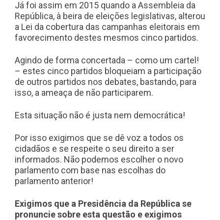
Já foi assim em 2015 quando a Assembleia da
República, à beira de eleições legislativas, alterou
a Lei da cobertura das campanhas eleitorais em
favorecimento destes mesmos cinco partidos.
Agindo de forma concertada – como um cartel!
– estes cinco partidos bloqueiam a participação
de outros partidos nos debates, bastando, para
isso, a ameaça de não participarem.
Esta situação não é justa nem democrática!
Por isso exigimos que se dê voz a todos os
cidadãos e se respeite o seu direito a ser
informados. Não podemos escolher o novo
parlamento com base nas escolhas do
parlamento anterior!
Exigimos que a Presidência da República se
pronuncie sobre esta questão e exigimos