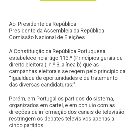
Ao: Presidente da República
Presidente da Assembleia da República
Comissão Nacional de Eleições
A Constituição da República Portuguesa
estabelece no artigo 113.º (Princípios gerais de
direito eleitoral), n.º 3, alínea b) que as
campanhas eleitorais se regem pelo princípio da
“Igualdade de oportunidades e de tratamento
das diversas candidaturas;”.
Porém, em Portugal os partidos do sistema,
organizados em cartel, e em conluio com as
direções de informação dos canais de televisão
restringem os debates televisivos apenas a
cinco partidos.