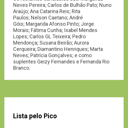
Neves Pereira; Carlos de Bulhão Pato; Nuno
Araújo; Ana Catarina Reis; Rita
Paulos; Nelson Caetano; André
Góis; Margarida Afonso Pinto; Jorge
Morais; Fátima Cunha; Isabel Mendes
Lopes; Carlos GL Teixeira; Pedro
Mendonça; Susana Beirão; Aurora
Cerqueira; Diamantino Henriques; Marta
Neves; Patrícia Gonçalves; e como
suplentes Geizy Fernandes e Fernanda Rio
Branco.
Lista pelo Pico