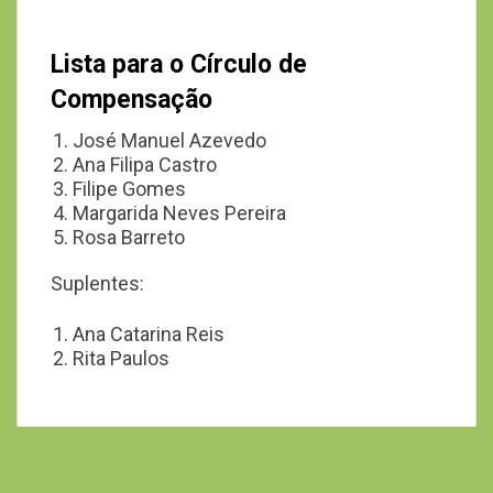
Lista para o Círculo de
Compensação
José Manuel Azevedo
Ana Filipa Castro
Filipe Gomes
Margarida Neves Pereira
Rosa Barreto
Suplentes:
Ana Catarina Reis
Rita Paulos