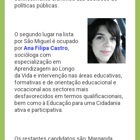
políticas públicas.
O segundo lugar na lista
por São Miguel é ocupado
por
Ana Filipa Castro
,
socióloga com
especialização em
Aprendizagem ao Longo
da Vida e intervenção nas áreas educativas,
formativas e de orientação educacional e
vocacional aos sectores mais
desfavorecidos em termos qualificacionais,
bem como à Educação para uma Cidadania
ativa e participativa.
Os restantes candidatos são: Margarida