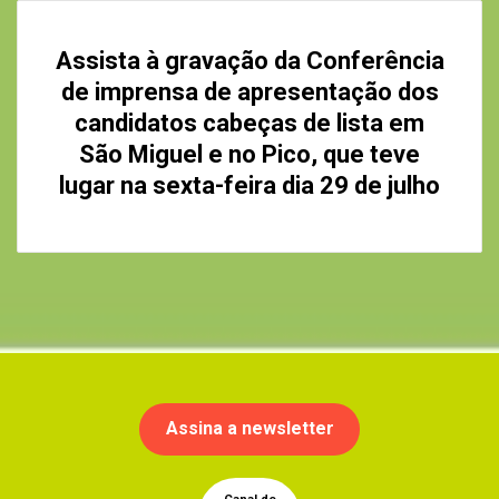
Assista à
gravação
da
Conferência
de imprensa
de apresentação dos
candidatos cabeças de lista em
São Miguel e no Pico, que teve
lugar na sexta-feira dia 29 de julho
Assina a newsletter