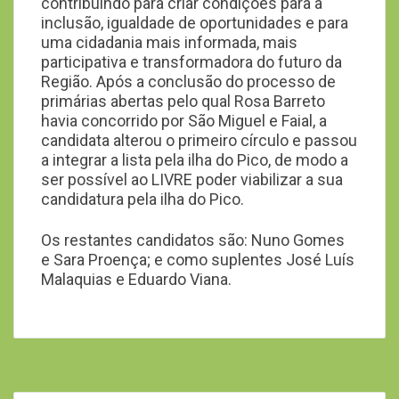
contribuindo para criar condições para a
inclusão, igualdade de oportunidades e para
uma cidadania mais informada, mais
participativa e transformadora do futuro da
Região.
Após a conclusão do processo de
primárias abertas pelo qual Rosa Barreto
havia concorrido por São Miguel e Faial, a
candidata alterou o primeiro círculo e passou
a integrar a lista pela ilha do Pico, de modo a
ser possível ao LIVRE poder viabilizar a sua
candidatura pela ilha do Pico.
Os restantes candidatos são: Nuno Gomes
e Sara Proença; e como suplentes José Luís
Malaquias e Eduardo Viana.