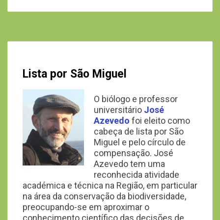
Lista por São Miguel
O biólogo e professor
universitário
José
Azevedo
foi eleito como
cabeça de lista por São
Miguel e pelo círculo de
compensação. José
Azevedo tem uma
reconhecida atividade
académica e técnica na Região, em particular
na área da conservação da biodiversidade,
preocupando-se em aproximar o
conhecimento científico das decisões de