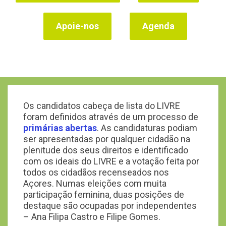
Apoie-nos
Agenda
Os candidatos cabeça de lista do LIVRE
foram definidos através de um processo de
primárias abertas
. As candidaturas podiam
ser apresentadas por qualquer cidadão na
plenitude dos seus direitos e identificado
com os ideais do LIVRE e a votação feita por
todos os cidadãos recenseados nos
Açores. Numas eleições com muita
participação feminina, duas posições de
destaque são ocupadas por independentes
– Ana Filipa Castro e Filipe Gomes.