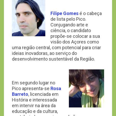
Filipe Gomes
é o cabeça
de lista pelo Pico.
Conjugando arte e
ciência, o candidato
propõe-se colocar a sua
visão dos Açores como
uma região central, com potencial para criar
ideias inovadoras, ao serviço do
desenvolvimento sustentável da Região.
Em segundo lugar no
Pico apresenta-se
Rosa
Barreto
, licenciada em
História e interessada
em intervir na área da
educação e da cultura,