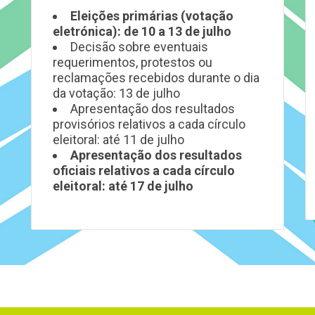
Eleições primárias (votação
eletrónica): de 10 a 13 de julho
Decisão sobre eventuais
requerimentos, protestos ou
reclamações recebidos durante o dia
da votação: 13 de julho
Apresentação dos resultados
provisórios relativos a cada círculo
eleitoral: até 11 de julho
Apresentação dos resultados
oficiais relativos a cada círculo
eleitoral: até 17 de julho