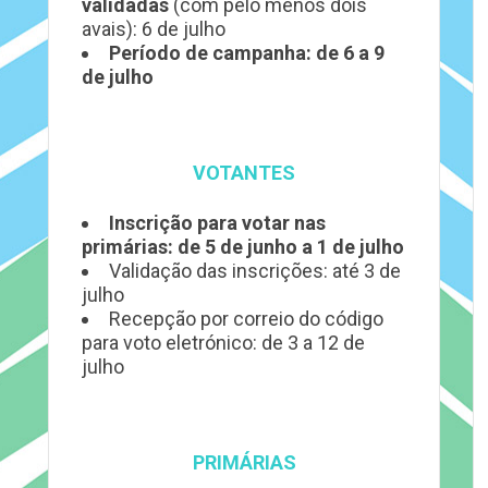
validadas
(com pelo menos dois
avais): 6 de julho
Período de campanha: de 6 a 9
de julho
VOTANTES
Inscrição para votar nas
primárias: de 5 de junho a 1 de julho
Validação das inscrições: até 3 de
julho
Recepção por correio do código
para voto eletrónico: de 3 a 12 de
julho
PRIMÁRIAS