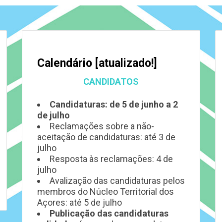
Calendário [atualizado!]
CANDIDATOS
Candidaturas: de 5 de junho a 2
de julho
Reclamações sobre a não-
aceitação de candidaturas: até 3 de
julho
Resposta às reclamações: 4 de
julho
Avalização das candidaturas pelos
membros do Núcleo Territorial dos
Açores: até 5 de julho
Publicação das candidaturas