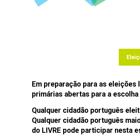
Eleiç
Em preparação para as eleições l
primárias abertas para a escolha
Qualquer cidadão português eleit
Qualquer cidadão português maior
do LIVRE pode participar nesta e