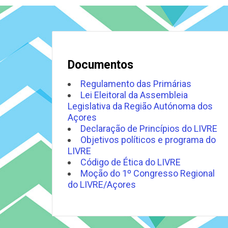
Documentos
Regulamento das Primárias
Lei Eleitoral da Assembleia
Legislativa da Região Autónoma dos
Açores
Declaração de Princípios do LIVRE
Objetivos políticos e programa do
LIVRE
Código de Ética do LIVRE
Moção do 1º Congresso Regional
do LIVRE/Açores