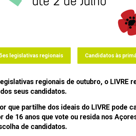
ões legislativas regionais
Candidatos às primá
egislativas regionais de outubro, o LIVRE 
 dos seus candidatos.
or que partilhe dos ideais do LIVRE pode ca
 de 16 anos que vote ou resida nos Açores 
scolha de candidatos.