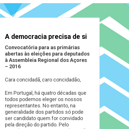
A democracia precisa de si
Convocatória para as primárias
abertas às eleições para deputados
à Assembleia Regional dos Açores
– 2016
Cara concidadã, caro concidadão,
Em Portugal, há quatro décadas que
todos podemos eleger os nossos
representantes. No entanto, na
generalidade dos partidos só pode
ser candidato quem for convidado
pela direção do partido. Pelo