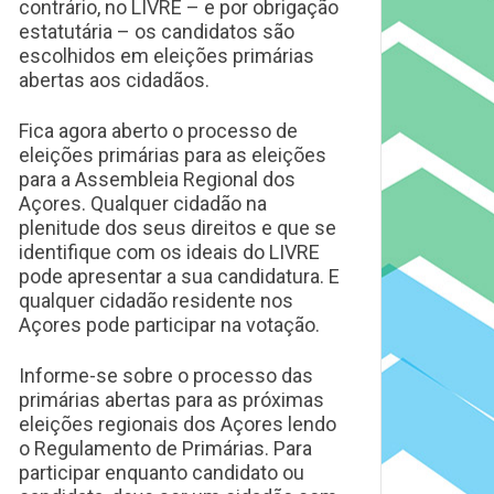
contrário, no LIVRE – e por obrigação
estatutária – os candidatos são
escolhidos em eleições primárias
abertas aos cidadãos.
Fica agora aberto o processo de
eleições primárias para as eleições
para a Assembleia Regional dos
Açores. Qualquer cidadão na
plenitude dos seus direitos e que se
identifique com os ideais do LIVRE
pode apresentar a sua candidatura. E
qualquer cidadão residente nos
Açores pode participar na votação.
Informe-se sobre o processo das
primárias abertas para as próximas
eleições regionais dos Açores lendo
o Regulamento de Primárias. Para
participar enquanto candidato ou