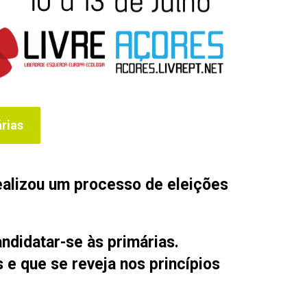
rias
realizou um processo de eleições
ndidatar-se às primárias.
e que se reveja nos princípios