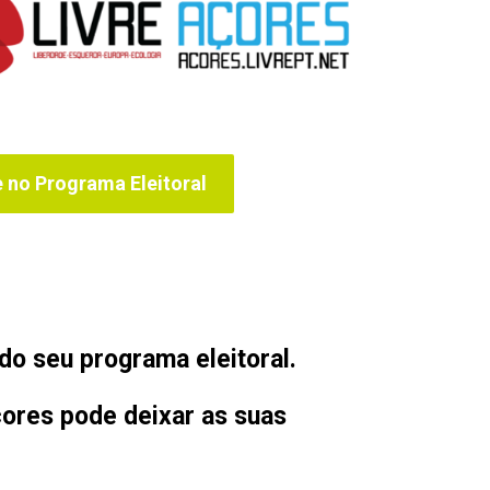
e no Programa Eleitoral
do seu programa eleitoral.
ores pode deixar as suas