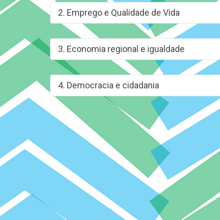
2. Emprego e Qualidade de Vida
3. Economia regional e igualdade
4. Democracia e cidadania