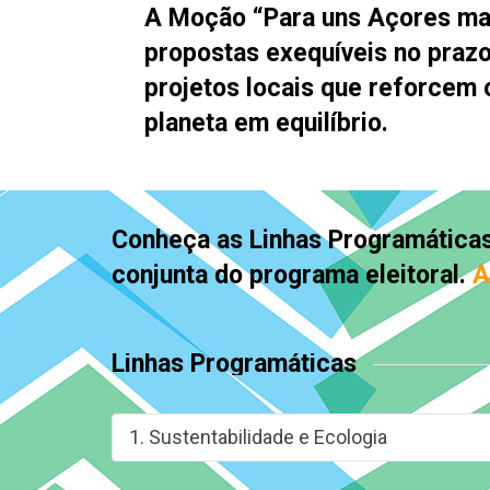
A Moção “
Para uns Açores ma
propostas exequíveis no prazo
projetos locais que reforcem
planeta em equilíbrio.
Conheça as Linhas Programáticas
conjunta do programa eleitoral.
A
Linhas Programáticas
1. Sustentabilidade e Ecologia