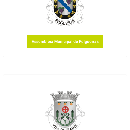
Assembleia Municipal de Felgueiras