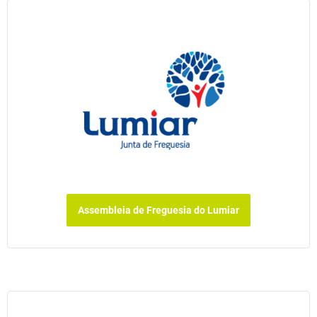
Assembleia de Freguesia do Lumiar