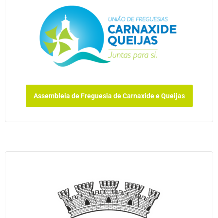
Assembleia de Freguesia de Carnaxide e Queijas