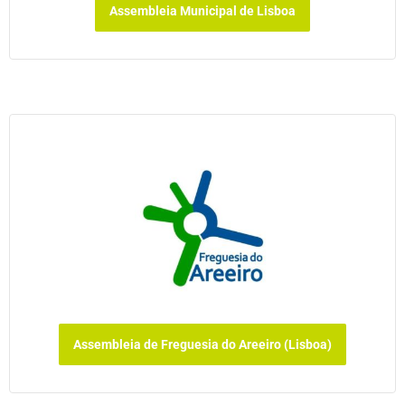
Assembleia Municipal de Lisboa
Assembleia de Freguesia do Areeiro (Lisboa)