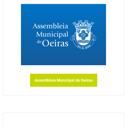
Assembleia Municipal de Oeiras