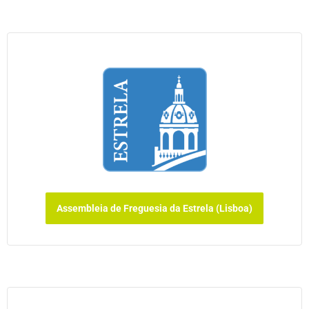
Assembleia de Freguesia da Estrela (Lisboa)