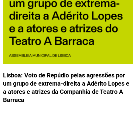
Lisboa: Voto de Repúdio pelas agressões por
um grupo de extrema-direita a Adérito Lopes e
a atores e atrizes da Companhia de Teatro A
Barraca