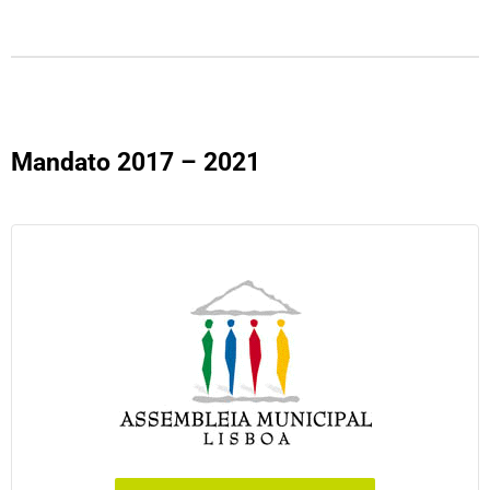
Mandato 2017 – 2021