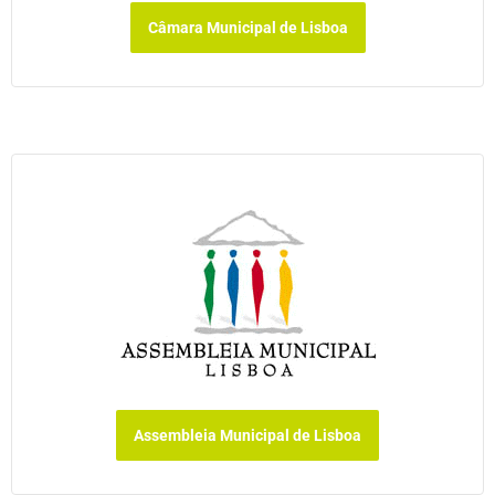
Câmara Municipal de Lisboa
Assembleia Municipal de Lisboa