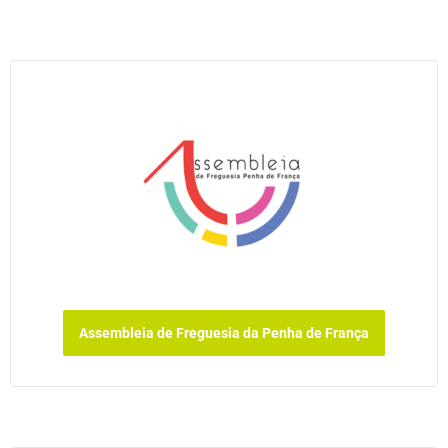
Assembleia de Freguesia da Penha de França