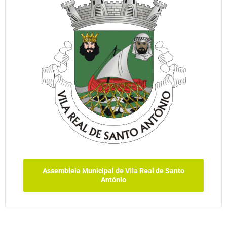
Assembleia Municipal de Vila Real de Santo
António