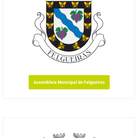
Assembleia Municipal de Felgueiras