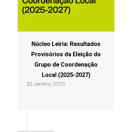
Núcleo Leiria: Resultados
Provisórios da Eleição do
Grupo de Coordenação
Local (2025-2027)
20 Janeiro, 2025