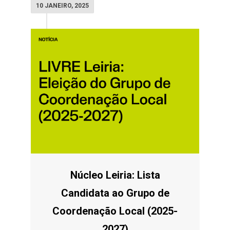
10 JANEIRO, 2025
Núcleo Leiria: Lista
Candidata ao Grupo de
Coordenação Local (2025-
2027)