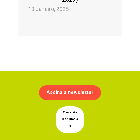
10 Janeiro, 2025
Assina a newsletter
Canal de
Denúncia
s