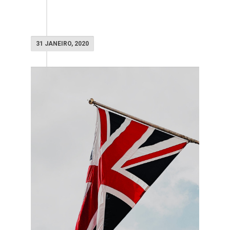
31 JANEIRO, 2020