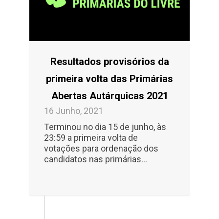
Resultados provisórios da
primeira volta das Primárias
Abertas Autárquicas 2021
16 Junho, 2021
Terminou no dia 15 de junho, às
23:59 a primeira volta de
votações para ordenação dos
candidatos nas primárias...