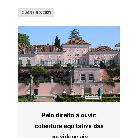
2 JANEIRO, 2021
Pelo direito a ouvir:
cobertura equitativa das
presidenciais