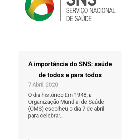
A importância do SNS: saúde
de todos e para todos
7 Abril, 2020
O dia histórico Em 1948, a
Organização Mundial de Saúde
(OMS) escolheu o dia 7 de abril
para celebrar...