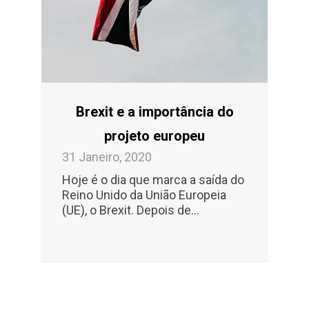
Brexit e a importância do
projeto europeu
31 Janeiro, 2020
Hoje é o dia que marca a saída do
Reino Unido da União Europeia
(UE), o Brexit. Depois de...