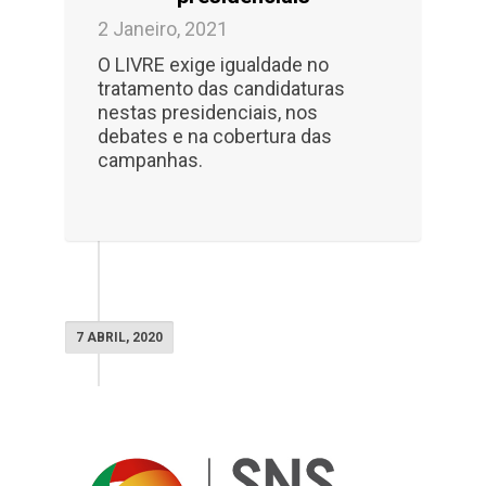
2 Janeiro, 2021
O LIVRE exige igualdade no
tratamento das candidaturas
nestas presidenciais, nos
debates e na cobertura das
campanhas.
7 ABRIL, 2020