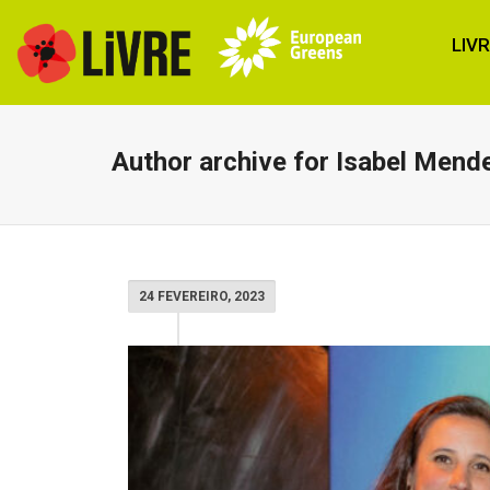
LIV
Author archive for Isabel Mend
24 FEVEREIRO, 2023