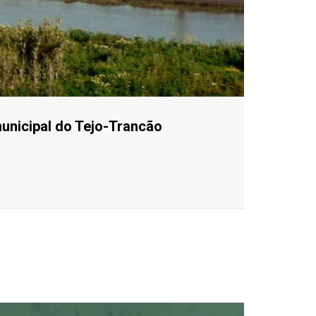
municipal do Tejo-Trancão