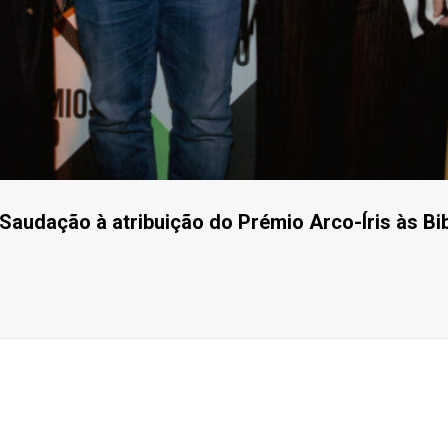
 Saudação à atribuição do Prémio Arco-Íris às Bi