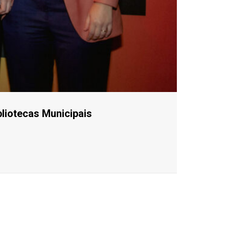
bliotecas Municipais