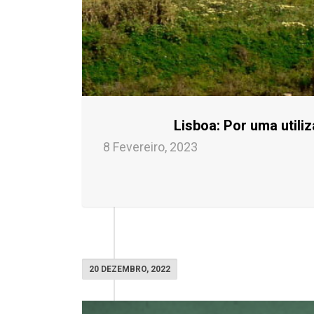
Lisboa: Por uma utili
8 Fevereiro, 2023
20 DEZEMBRO, 2022