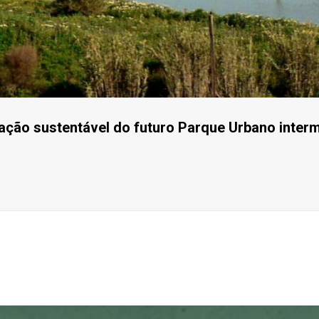
zação sustentável do futuro Parque Urbano inter