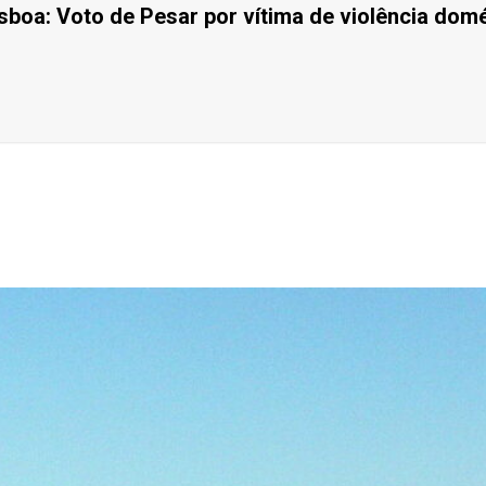
sboa: Voto de Pesar por vítima de violência dom