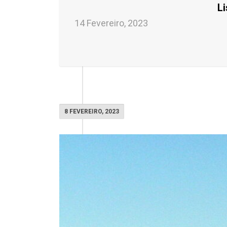
Li
14 Fevereiro, 2023
8 FEVEREIRO, 2023