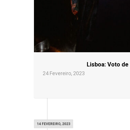
Lisboa: Voto de
24 Fevereiro, 2023
14 FEVEREIRO, 2023