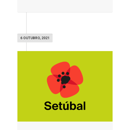
6 OUTUBRO, 2021