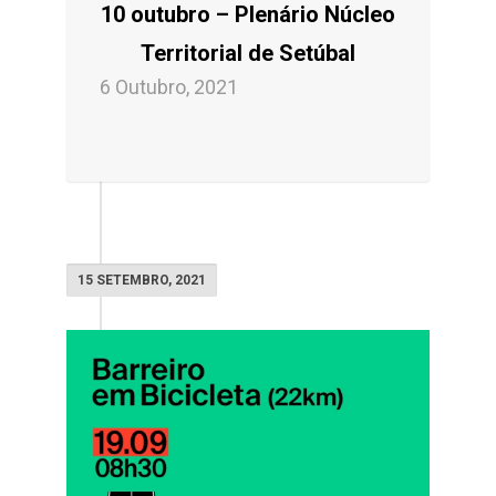
10 outubro – Plenário Núcleo
Territorial de Setúbal
6 Outubro, 2021
15 SETEMBRO, 2021