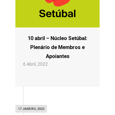
10 abril – Núcleo Setúbal:
Plenário de Membros e
Apoiantes
6 Abril, 2022
17 JANEIRO, 2022