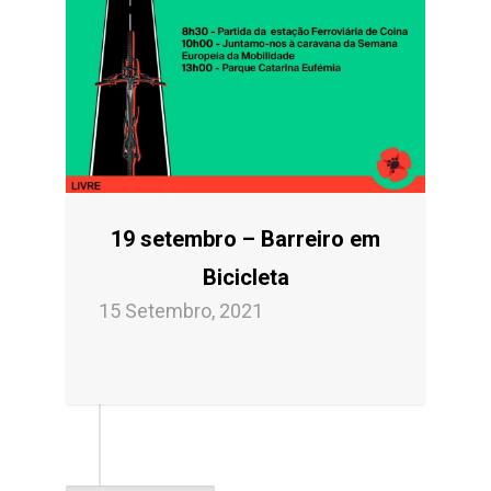
19 setembro – Barreiro em
Bicicleta
15 Setembro, 2021