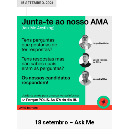
15 SETEMBRO, 2021
18 setembro – Ask Me