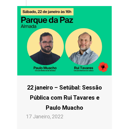
22 janeiro – Setúbal: Sessão
Pública com Rui Tavares e
Paulo Muacho
17 Janeiro, 2022