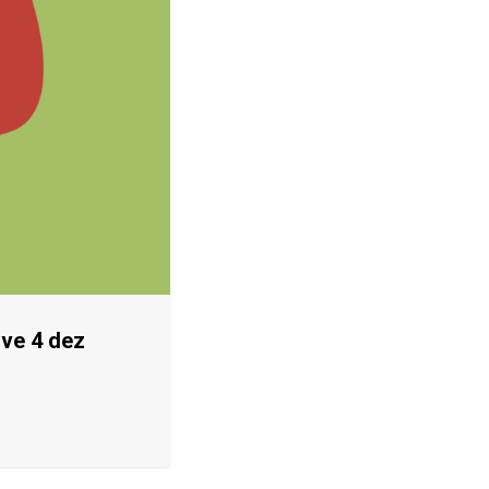
rve 4 dez