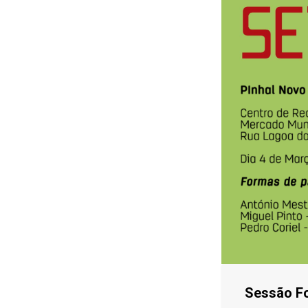
Sessão Fo