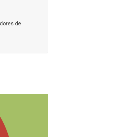
edores de