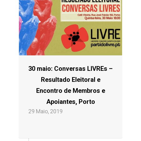
30 maio: Conversas LIVREs –
Resultado Eleitoral e
Encontro de Membros e
Apoiantes, Porto
29 Maio, 2019