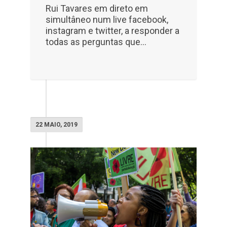
Rui Tavares em direto em
simultâneo num live facebook,
instagram e twitter, a responder a
todas as perguntas que...
22 MAIO, 2019