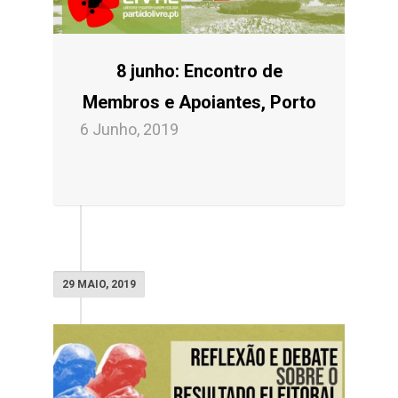
8 junho: Encontro de
Membros e Apoiantes, Porto
6 Junho, 2019
29 MAIO, 2019