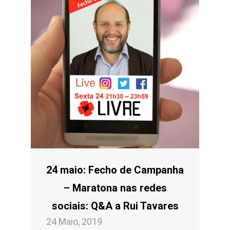
24 maio: Fecho de Campanha
– Maratona nas redes
sociais: Q&A a Rui Tavares
24 Maio, 2019