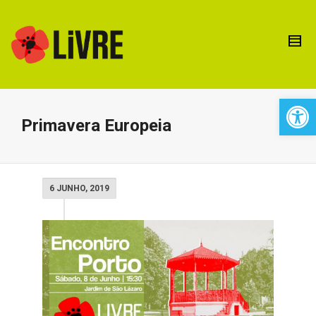
Open 
Primavera Europeia
6 JUNHO, 2019