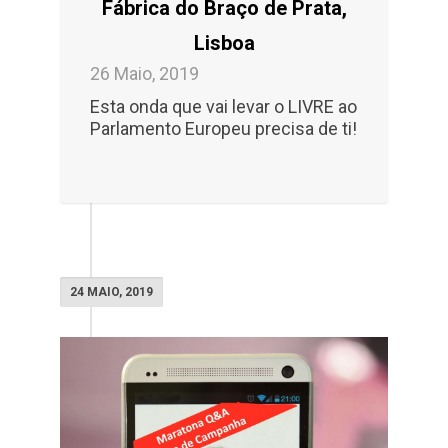
Fábrica do Braço de Prata,
Lisboa
26 Maio, 2019
Esta onda que vai levar o LIVRE ao
Parlamento Europeu precisa de ti!
24 MAIO, 2019