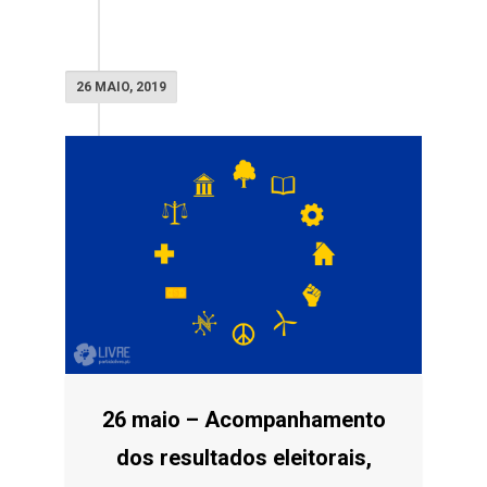
26 MAIO, 2019
26 maio – Acompanhamento
dos resultados eleitorais,