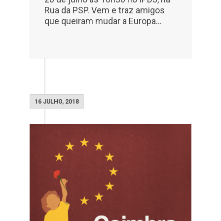
Rua da PSP. Vem e traz amigos
que queiram mudar a Europa…
16 JULHO, 2018