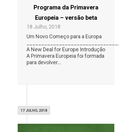
Programa da Primavera
Europeia – versão beta
18 Julho, 2018
Um Novo Começo para a Europa
___________________________________
A New Deal for Europe Introdução
A Primavera Europeia foi formada
para devolver...
17 JULHO, 2018