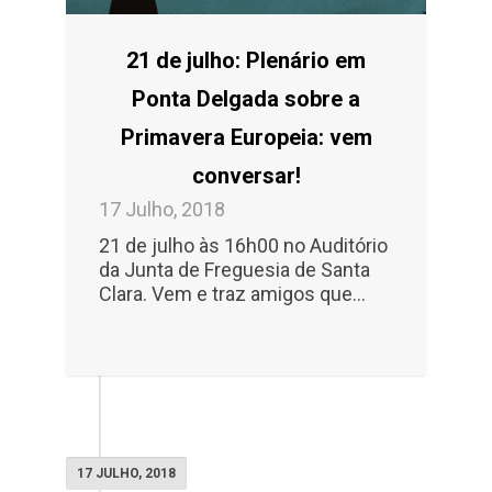
21 de julho: Plenário em
Ponta Delgada sobre a
Primavera Europeia: vem
conversar!
17 Julho, 2018
21 de julho às 16h00 no Auditório
da Junta de Freguesia de Santa
Clara. Vem e traz amigos que…
17 JULHO, 2018