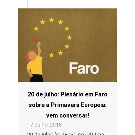
20 de julho: Plenário em Faro
sobre a Primavera Europeia:
vem conversar!
17 Julho, 2018
20 de julho às 18h30 no IPDJ, na