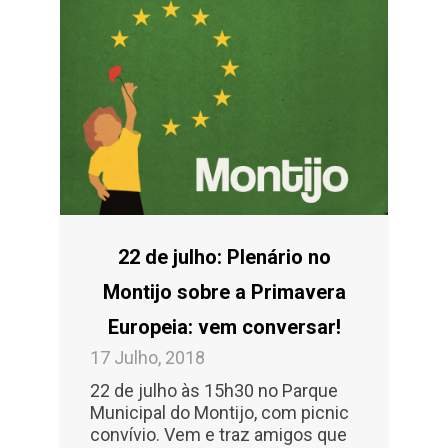
22 de julho: Plenário no
Montijo sobre a Primavera
Europeia: vem conversar!
17 Julho, 2018
22 de julho às 15h30 no Parque
Municipal do Montijo, com picnic
convívio. Vem e traz amigos que