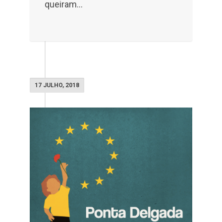
queiram...
17 JULHO, 2018