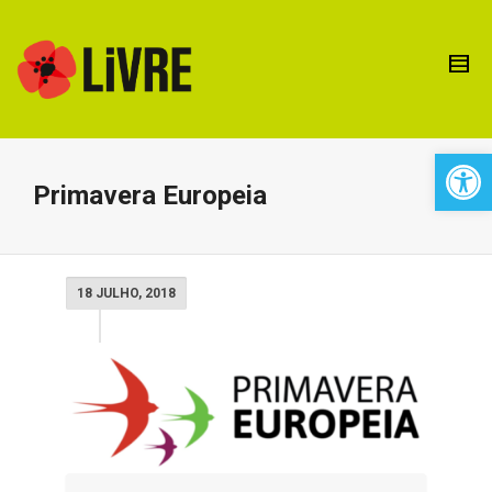
Open 
Primavera Europeia
18 JULHO, 2018