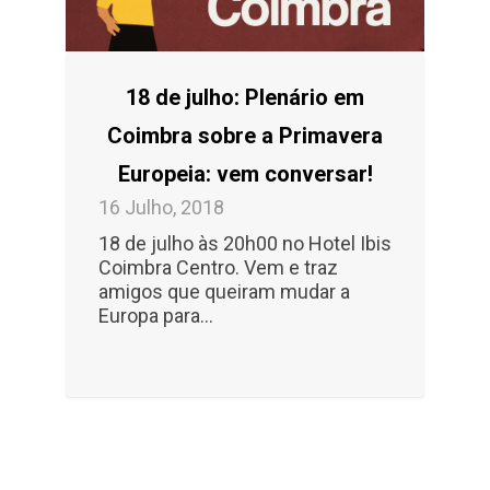
18 de julho: Plenário em
Coimbra sobre a Primavera
Europeia: vem conversar!
16 Julho, 2018
18 de julho às 20h00 no Hotel Ibis
Coimbra Centro. Vem e traz
amigos que queiram mudar a
Europa para…