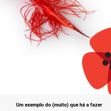
Um exemplo do (muito) que há a fazer