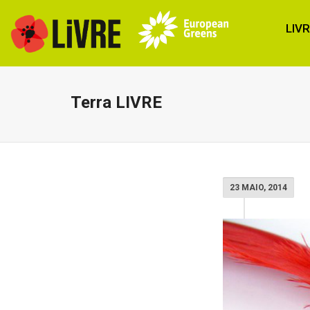
LIV
Terra LIVRE
23 MAIO, 2014