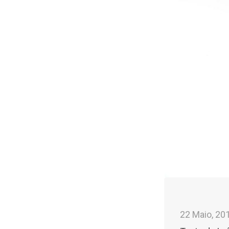
22 Maio, 20