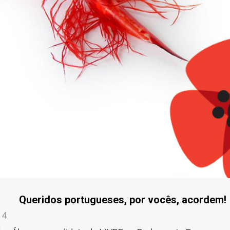
Queridos portugueses, por vocês, acordem!
14