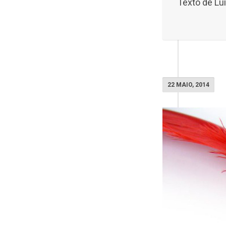
Texto de Lu
22 MAIO, 2014