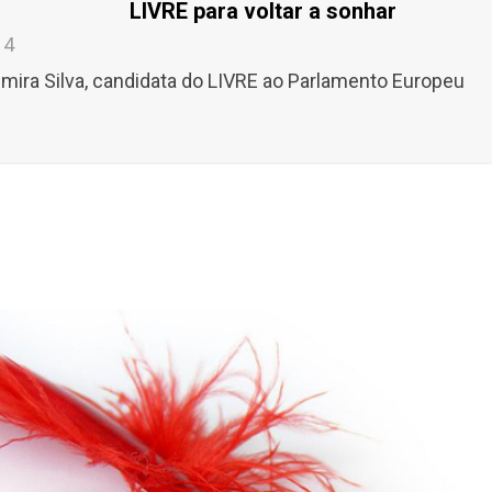
LIVRE para voltar a sonhar
14
lmira Silva, candidata do LIVRE ao Parlamento Europeu