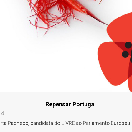
Repensar Portugal
14
rta Pacheco, candidata do LIVRE ao Parlamento Europeu