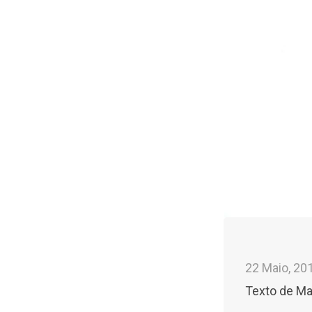
22 Maio, 20
Texto de Ma