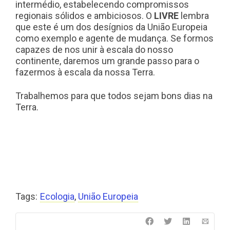
intermédio, estabelecendo compromissos
regionais sólidos e ambiciosos. O
LIVRE
lembra
que este é um dos desígnios da União Europeia
como exemplo e agente de mudança. Se formos
capazes de nos unir à escala do nosso
continente, daremos um grande passo para o
fazermos à escala da nossa Terra.
Trabalhemos para que todos sejam bons dias na
Terra.
Tags:
Ecologia
,
União Europeia