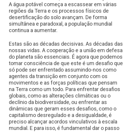
A água potável começa a escassear em várias
regiões da Terra e os processos físicos de
desertificação do solo avançam. De forma
simultânea e paradoxal, a população mundial
continua a aumentar.
Estas são as décadas decisivas. As décadas das
nossas vidas. A cooperação e a união em defesa
do planeta são essenciais. É agora que podemos
tomar consciência de que este é um desafio que
só pode ser enfrentado assumindo-nos como
agentes da transição em conjunto com os
movimentos e as forças políticas que pensam
na Terra como um todo. Para enfrentar desafios
globais, como as alterações climáticas ou o
declínio da biodiversidade, ou enfrentar as
dinâmicas que geram esses desafios, como o
capitalismo desregulado e a desigualdade, é
preciso alcançar acordos vinculativos à escala
mundial. E para isso, é fundamental dar o passo