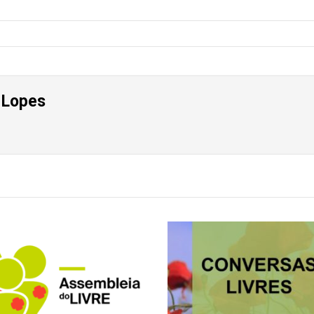
 Lopes