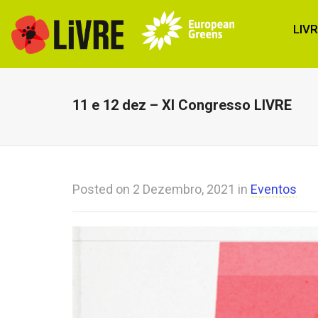
LIV
11 e 12 dez – XI Congresso LIVRE
Posted on
2 Dezembro, 2021
in
Eventos