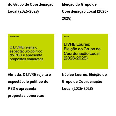
do Grupo de Coordenação
Eleição do Grupo de
Local (2026-2028)
Coordenação Local (2026-
2028)
Almada: O LIVRE rejeita o
Núcleo Loures: Eleição do
espectáculo político do
Grupo de Coordenação
PSD e apresenta
Local (2026-2028)
propostas concretas