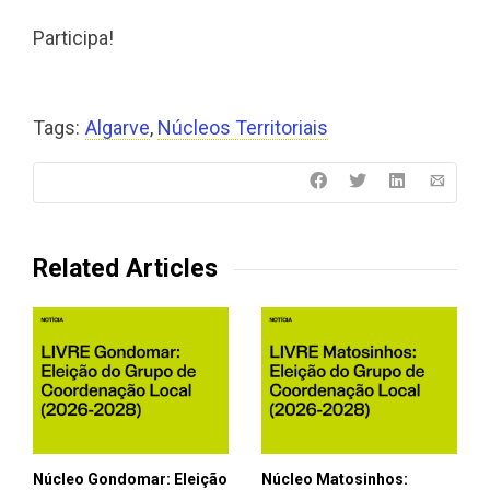
Participa!
Tags:
Algarve
,
Núcleos Territoriais
Related Articles
Núcleo Gondomar: Eleição
Núcleo Matosinhos: