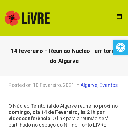
Open 
14 fevereiro – Reunião Núcleo Territorial
do Algarve
Posted on
10 Fevereiro, 2021
in
Algarve
,
Eventos
O Núcleo Territorial do Algarve reúne no próximo
domingo, dia 14 de Fevereiro, às 21h por
videoconferência
. O link para a reunião será
partilhado no espaço do NT no Ponto LIVRE.