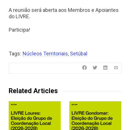
A reunião será aberta aos Membros e Apoiantes
do LIVRE.
Participa!
Tags:
Núcleos Territoriais
,
Setúbal
Related Articles