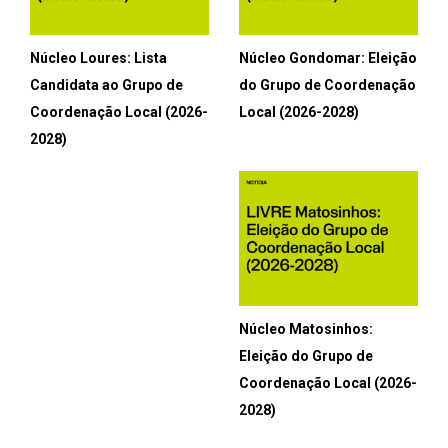
Núcleo Loures: Lista
Núcleo Gondomar: Eleição
Candidata ao Grupo de
do Grupo de Coordenação
Coordenação Local (2026-
Local (2026-2028)
2028)
Núcleo Matosinhos:
Eleição do Grupo de
Coordenação Local (2026-
2028)