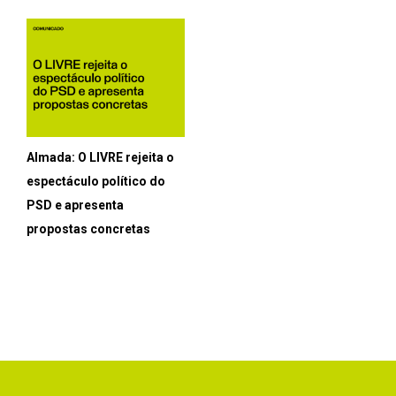
Almada: O LIVRE rejeita o
espectáculo político do
PSD e apresenta
propostas concretas