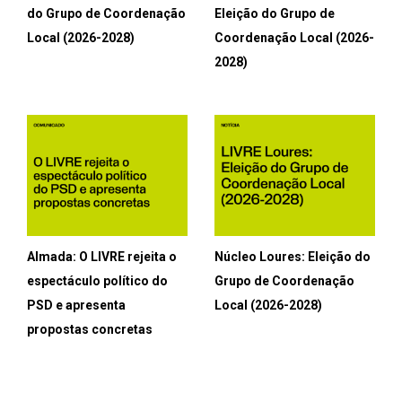
do Grupo de Coordenação
Eleição do Grupo de
Local (2026-2028)
Coordenação Local (2026-
2028)
Almada: O LIVRE rejeita o
Núcleo Loures: Eleição do
espectáculo político do
Grupo de Coordenação
PSD e apresenta
Local (2026-2028)
propostas concretas