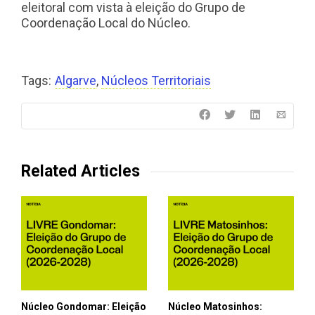
eleitoral com vista à eleição do Grupo de
Coordenação Local do Núcleo.
Tags:
Algarve
,
Núcleos Territoriais
Related Articles
Núcleo Gondomar: Eleição
Núcleo Matosinhos: