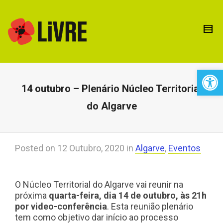
Open 
14 outubro – Plenário Núcleo Territorial
do Algarve
Posted on
12 Outubro, 2020
in
Algarve
,
Eventos
O Núcleo Territorial do Algarve vai reunir na
próxima
quarta-feira, dia 14 de outubro, às 21h
por video-conferência
. Esta reunião plenário
tem como objetivo dar início ao processo