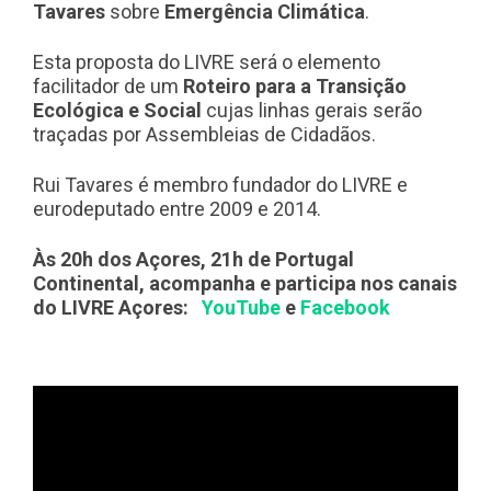
Tavares
sobre
Emergência Climática
.
Esta proposta do LIVRE será o elemento
facilitador de um
Roteiro para a Transição
Ecológica e Social
cujas linhas gerais serão
traçadas por Assembleias de Cidadãos.
Rui Tavares é membro fundador do LIVRE e
eurodeputado entre 2009 e 2014.
Às 20h dos Açores, 21h de Portugal
Continental, acompanha e participa nos canais
do LIVRE Açores:
YouTube
e
Facebook