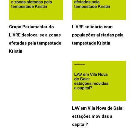
Grupo Parlamentar do
LIVRE solidário com
LIVRE desloca-se a zonas
populações afetadas pela
afetadas pela tempestade
tempestade Kristin
Kristin
LAV em Vila Nova de Gaia:
estações movidas a
capital?