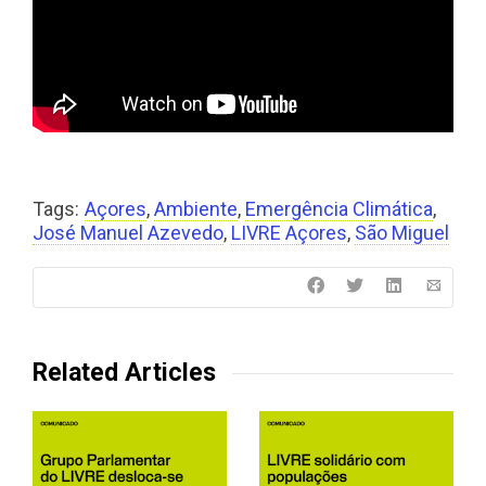
Tags:
Açores
,
Ambiente
,
Emergência Climática
,
José Manuel Azevedo
,
LIVRE Açores
,
São Miguel
Related Articles