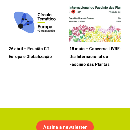
26 abril – Reunião CT
18 maio – Conversa LIVRE:
Europa e Globalização
Dia Internacional do
Fascínio das Plantas
Assina a newsletter