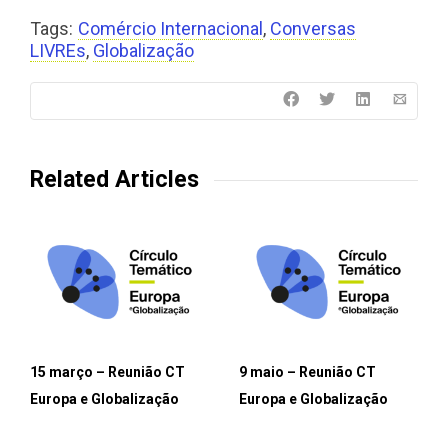
Tags:
Comércio Internacional
,
Conversas
LIVREs
,
Globalização
Related Articles
15 março – Reunião CT
9 maio – Reunião CT
Europa e Globalização
Europa e Globalização