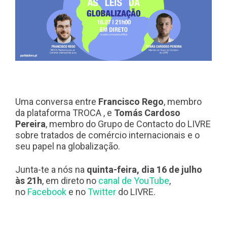
Uma conversa entre
Francisco Rego
, membro
da plataforma TROCA , e
Tomás Cardoso
Pereira
, membro do Grupo de Contacto do LIVRE
sobre tratados de comércio internacionais e o
seu papel na globalização.
Junta-te a nós na
quinta-feira, dia 16 de julho
às 21h
, em direto no
canal de YouTube
,
no
Facebook
e no
Twitter
do LIVRE.