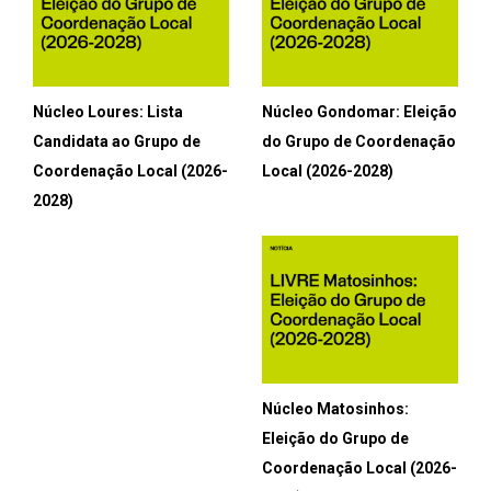
Núcleo Loures: Lista
Núcleo Gondomar: Eleição
Candidata ao Grupo de
do Grupo de Coordenação
Coordenação Local (2026-
Local (2026-2028)
2028)
Núcleo Matosinhos:
Eleição do Grupo de
Coordenação Local (2026-