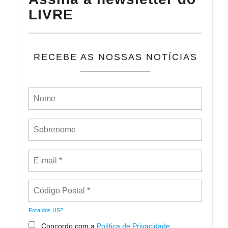
LIVRE
RECEBE AS NOSSAS NOTÍCIAS
Fora dos
US
?
Concordo com a
Política de Privacidade