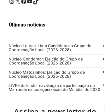
Últimas notícias
Núcleo Loures: Lista Candidata ao Grupo de
Coordenação Local (2026-2028)
Núcleo Gondomar: Eleição do Grupo de
Coordenação Local (2026-2028)
Núcleo Matosinhos: Eleição do Grupo de
Coordenação Local (2026-2028)
LIVRE defende reavaliação da participação de
Marrocos na coorganização do Mundial de 2030
Assina a newsletter do