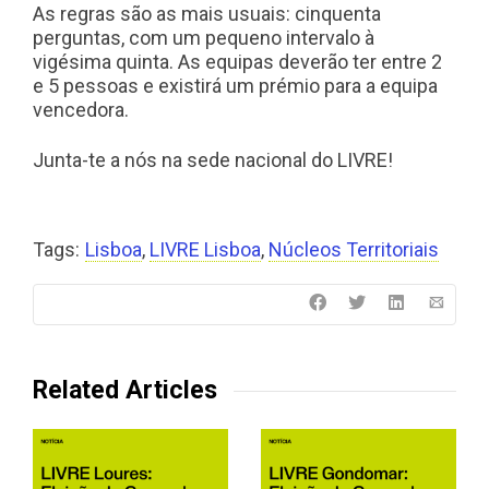
As regras são as mais usuais: cinquenta
perguntas, com um pequeno intervalo à
vigésima quinta. As equipas deverão ter entre 2
e 5 pessoas e existirá um prémio para a equipa
vencedora.
Junta-te a nós na sede nacional do LIVRE!
Tags:
Lisboa
,
LIVRE Lisboa
,
Núcleos Territoriais
Related Articles