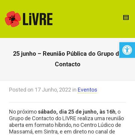
Open 
25 junho – Reunião Pública do Grupo de
Contacto
Posted on
17 Junho, 2022
in
Eventos
No próximo
sábado, dia 25 de junho, às 16h
, o
Grupo de Contacto do LIVRE realiza uma reunião
aberta em formato híbrido, no Centro Lúdico de
Massamá, em Sintra, e em direto no canal de