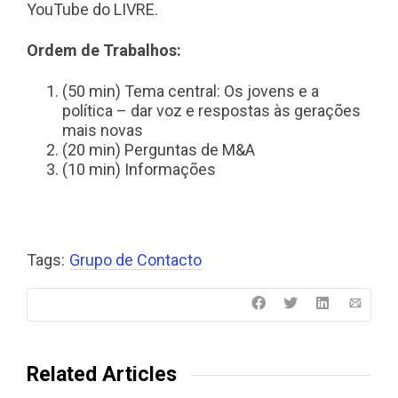
YouTube do LIVRE.
Ordem de Trabalhos:
(50 min) Tema central: Os jovens e a
política – dar voz e respostas às gerações
mais novas
(20 min) Perguntas de M&A
(10 min) Informações
Tags:
Grupo de Contacto
Related Articles