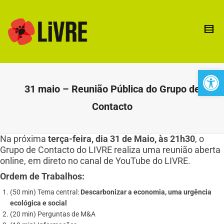
Open 
31 maio – Reunião Pública do Grupo de
Contacto
Na próxima
terça-feira, dia 31 de Maio, às 21h30
, o
Grupo de Contacto do LIVRE realiza uma reunião aberta
online, em direto no canal de YouTube do LIVRE.
Ordem de Trabalhos:
(50 min) Tema central:
Descarbonizar a economia, uma urgência
ecológica e social
(20 min) Perguntas de M&A