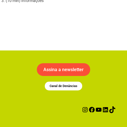
(10 min) Informações
Assina a newsletter
Canal de Denúncias