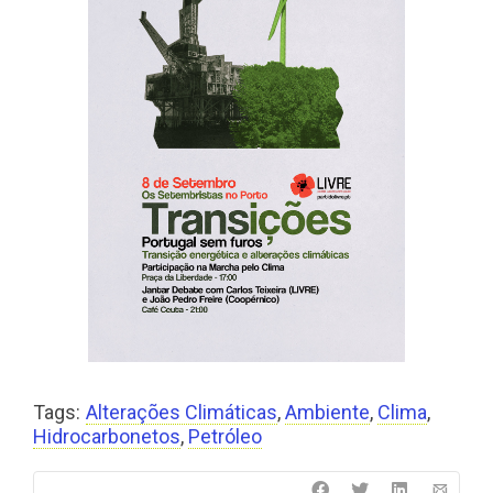
Tags:
Alterações Climáticas
,
Ambiente
,
Clima
,
Hidrocarbonetos
,
Petróleo