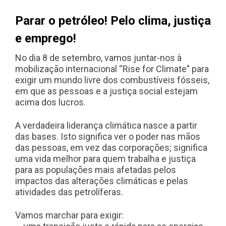
Parar o petróleo! Pelo clima, justiça
e emprego!
No dia 8 de setembro, vamos juntar-nos à
mobilização internacional “Rise for Climate” para
exigir um mundo livre dos combustíveis fósseis,
em que as pessoas e a justiça social estejam
acima dos lucros.
A verdadeira liderança climática nasce a partir
das bases. Isto significa ver o poder nas mãos
das pessoas, em vez das corporações; significa
uma vida melhor para quem trabalha e justiça
para as populações mais afetadas pelos
impactos das alterações climáticas e pelas
atividades das petrolíferas.
Vamos marchar para exigir: