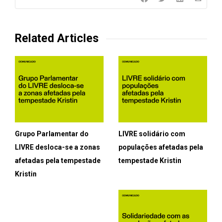
Related Articles
Grupo Parlamentar do
LIVRE solidário com
LIVRE desloca-se a zonas
populações afetadas pela
afetadas pela tempestade
tempestade Kristin
Kristin