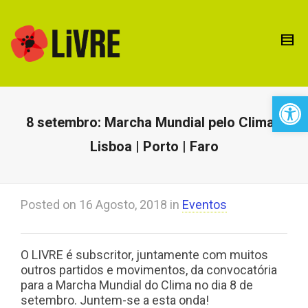
Open 
8 setembro: Marcha Mundial pelo Clima |
Lisboa | Porto | Faro
Posted on
16 Agosto, 2018
in
Eventos
O LIVRE é subscritor, juntamente com muitos
outros partidos e movimentos, da convocatória
para a Marcha Mundial do Clima no dia 8 de
setembro. Juntem-se a esta onda!