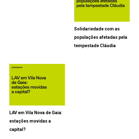
Solidariedade com as
populações afetadas pela
tempestade Cláudia
LAV em Vila Nova de Gaia:
estações movidas a
capital?