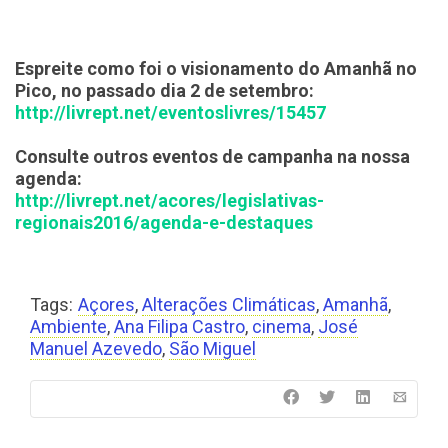
Espreite como foi o visionamento do Amanhã no
Pico, no passado dia 2 de setembro
:
http://livrept.net/eventoslivres/15457
Consulte outros eventos de campanha na nossa
agenda
:
http://livrept.net/acores/legislativas-
regionais2016/agenda-e-destaques
Tags:
Açores
,
Alterações Climáticas
,
Amanhã
,
Ambiente
,
Ana Filipa Castro
,
cinema
,
José
Manuel Azevedo
,
São Miguel