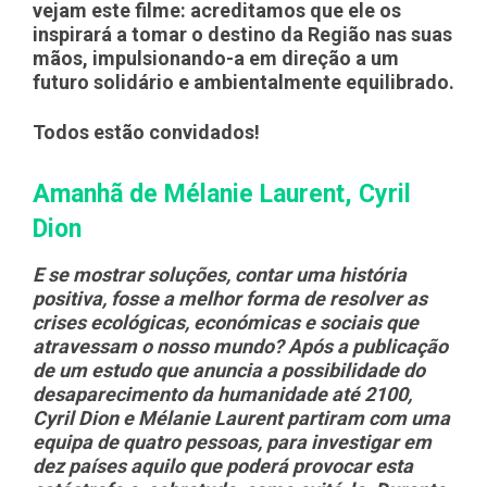
vejam este filme: acreditamos que ele os
inspirará a tomar o destino da Região nas suas
mãos, impulsionando-a em direção a um
futuro solidário e ambientalmente equilibrado.
Todos estão convidados!
Amanhã de Mélanie Laurent, Cyril
Dion
E se mostrar soluções, contar uma história
positiva, fosse a melhor forma de resolver as
crises ecológicas, económicas e sociais que
atravessam o nosso mundo? Após a publicação
de um estudo que anuncia a possibilidade do
desaparecimento da humanidade até 2100,
Cyril Dion e Mélanie Laurent partiram com uma
equipa de quatro pessoas, para investigar em
dez países aquilo que poderá provocar esta