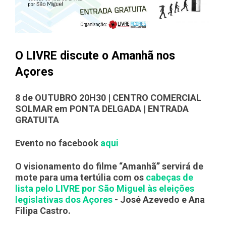
O LIVRE discute o Amanhã nos
Açores
8 de OUTUBRO 20H30 | CENTRO COMERCIAL
SOLMAR em PONTA DELGADA | ENTRADA
GRATUITA
Evento no facebook
aqui
O visionamento do filme “Amanhã” servirá de
mote para uma tertúlia com os
cabeças de
lista pelo LIVRE por São Miguel às eleições
legislativas dos Açores
- José Azevedo e Ana
Filipa Castro.