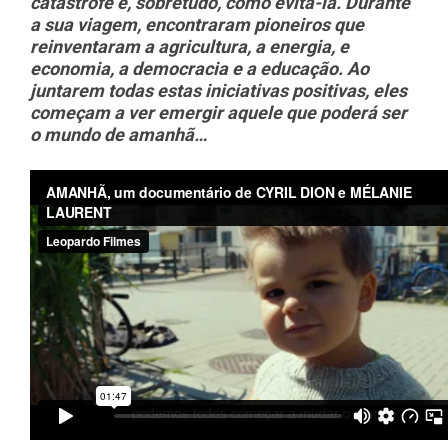
catástrofe e, sobretudo, como evitá-la. Durante
a sua viagem, encontraram pioneiros que
reinventaram a agricultura, a energia, e
economia, a democracia e a educação. Ao
juntarem todas estas iniciativas positivas, eles
começam a ver emergir aquele que poderá ser
o mundo de amanhã…