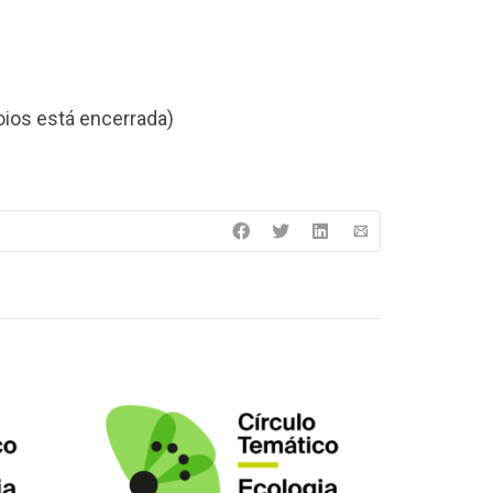
oios está encerrada)