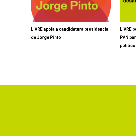
LIVRE apoia a candidatura presidencial
LIVRE p
de Jorge Pinto
PAN par
político