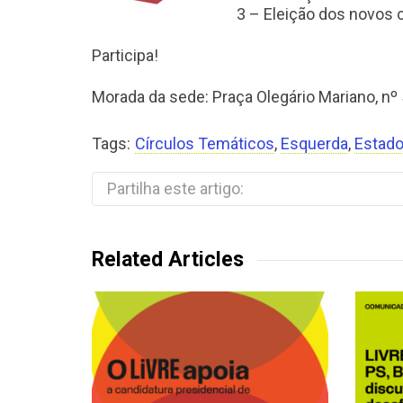
3 – Eleição dos novos 
Participa!
Morada da sede: Praça Olegário Mariano, nº
Tags:
Círculos Temáticos
,
Esquerda
,
Estado
Partilha este artigo:
Related Articles