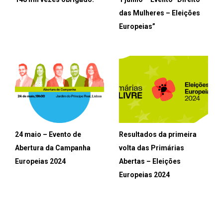
das Mulheres – Eleições
Europeias”
24 maio – Evento de
Resultados da primeira
Abertura da Campanha
volta das Primárias
Europeias 2024
Abertas – Eleições
Europeias 2024