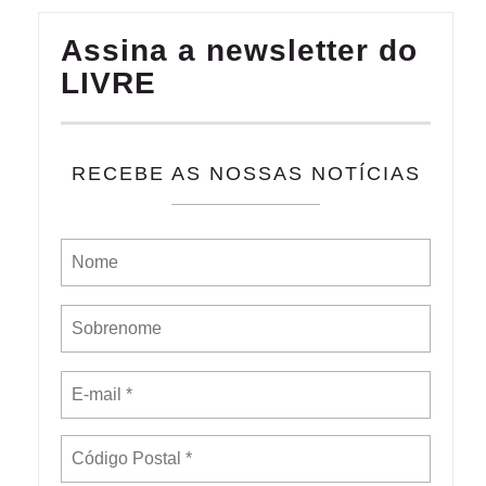
Assina a newsletter do
LIVRE
RECEBE AS NOSSAS NOTÍCIAS