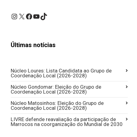
Instagram
X
Facebook
YouTube
TikTok
Últimas notícias
Núcleo Loures: Lista Candidata ao Grupo de
Coordenação Local (2026-2028)
Núcleo Gondomar: Eleição do Grupo de
Coordenação Local (2026-2028)
Núcleo Matosinhos: Eleição do Grupo de
Coordenação Local (2026-2028)
LIVRE defende reavaliação da participação de
Marrocos na coorganização do Mundial de 2030