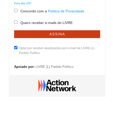
Fora dos
US
?
Concordo com a
Política de Privacidade
Quero receber e-mails do LIVRE
Optar por receber atualizações por e-mail de LIVRE (L)
Partido Político
Apoiado por:
LIVRE (L) Partido Político