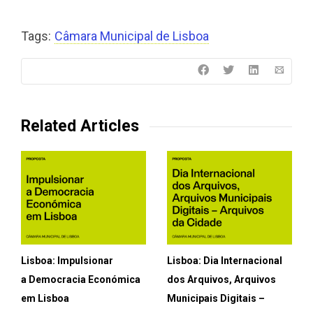
Tags:
Câmara Municipal de Lisboa
Related Articles
Lisboa: Impulsionar
Lisboa: Dia Internacional
a Democracia Económica
dos Arquivos, Arquivos
em Lisboa
Municipais Digitais –