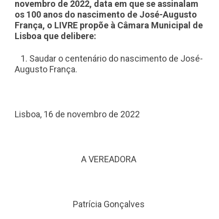
novembro de 2022, data em que se assinalam
os 100 anos do nascimento de José-Augusto
França, o LIVRE propõe
à Câmara Municipal de
Lisboa que
delibere:
1.
Saudar o centenário do nascimento de José-
Augusto França.
Lisboa, 16 de novembro de 2022
A VEREADORA
Patrícia Gonçalves