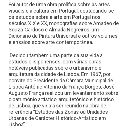
Foi autor de uma obra prolífica sobre as artes
visuais e a cultura em Portugal, destacando-se
os estudos sobre a arte em Portugal nos
séculos XIX e XX, monografias sobre Amadeo de
Souza-Cardoso e Almada Negreiros, um
Dicionário de Pintura Universal e outros volumes
e ensaios sobre arte contemporânea.
Dedicou também uma parte da sua vida a
estudos olisiponenses, com várias obras
notáveis publicadas sobre o urbanismo e
arquitetura da cidade de Lisboa. Em 1967, por
convite do Presidente da Câmara Municipal de
LIsboa António Vitorino da França Borges, José-
Augusto França realizou um levantamento sobre
o património artístico, arquitetónico e histórico
de Lisboa, que viria a ser reunido na obra de
referência “Estudos das Zonas ou Unidades
Urbanas de Carácter Histórico-Artístico em
Lisboa”.