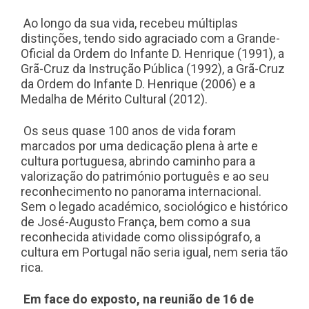
Ao longo da sua vida, recebeu múltiplas
distinções, tendo sido agraciado com a Grande-
Oficial da Ordem do Infante D. Henrique (1991), a
Grã-Cruz da Instrução Pública (1992), a Grã-Cruz
da Ordem do Infante D. Henrique (2006) e a
Medalha de Mérito Cultural (2012).
Os seus quase 100 anos de vida foram
marcados por uma dedicação plena à arte e
cultura portuguesa, abrindo caminho para a
valorização do património português e ao seu
reconhecimento no panorama internacional.
Sem o legado académico, sociológico e histórico
de José-Augusto França, bem como a sua
reconhecida atividade como olissipógrafo, a
cultura em Portugal não seria igual, nem seria tão
rica.
Em face do exposto, na reunião de 16 de