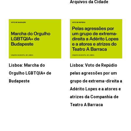
Arquivos da Cidade
Lisboa: Marcha do
Lisboa: Voto de Repúdio
Orgulho LGBTQIA+ de
pelas agressões por um
Budapeste
grupo de extrema-direita a
Adérito Lopes e a atores e
atrizes da Companhia de
Teatro A Barraca