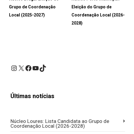
Grupo de Coordenação
Eleição do Grupo de
Local (2025-2027)
Coordenação Local (2026-
2028)
Instagram
X
Facebook
YouTube
TikTok
Últimas notícias
Núcleo Loures: Lista Candidata ao Grupo de
Coordenação Local (2026-2028)