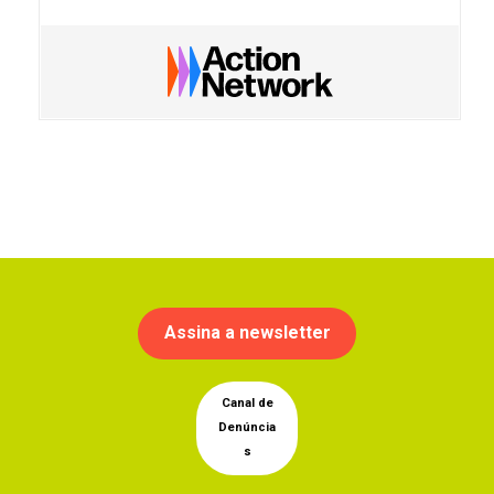
Assina a newsletter
Canal de
Denúncia
s