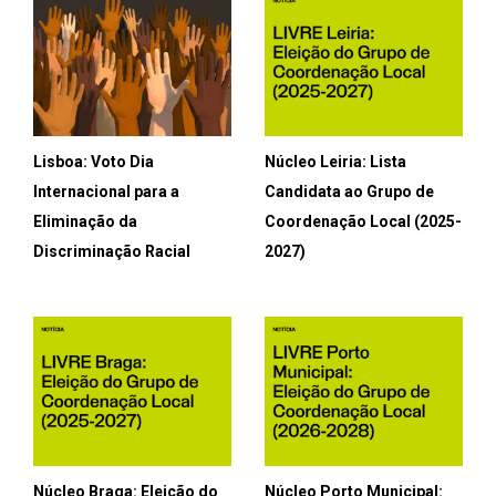
Lisboa: Voto Dia
Núcleo Leiria: Lista
Internacional para a
Candidata ao Grupo de
Eliminação da
Coordenação Local (2025-
Discriminação Racial
2027)
Núcleo Braga: Eleição do
Núcleo Porto Municipal: