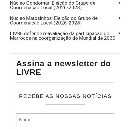
Núcleo Gondomar: Eleição do Grupo de
Coordenação Local (2026-2028)
Núcleo Matosinhos: Eleição do Grupo de
Coordenação Local (2026-2028)
LIVRE defende reavaliação da participação de
Marrocos na coorganização do Mundial de 2030
Assina a newsletter do
LIVRE
RECEBE AS NOSSAS NOTÍCIAS