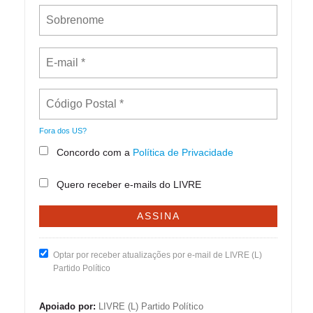
Fora dos
US
?
Concordo com a
Política de Privacidade
Quero receber e-mails do LIVRE
Optar por receber atualizações por e-mail de LIVRE (L)
Partido Político
Apoiado por:
LIVRE (L) Partido Político