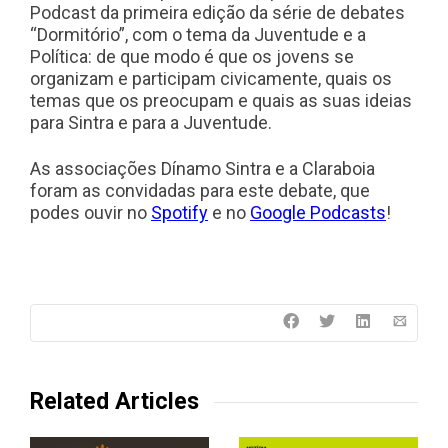
Podcast da primeira edição da série de debates
“Dormitório”, com o tema da Juventude e a
Política: de que modo é que os jovens se
organizam e participam civicamente, quais os
temas que os preocupam e quais as suas ideias
para Sintra e para a Juventude.
As associações Dínamo Sintra e a Claraboia
foram as convidadas para este debate, que
podes ouvir no
Spotify
e no
Google Podcasts
!
Related Articles