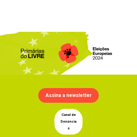
Assina a newsletter
Canal de
Denúncia
s