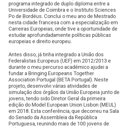
programa integrado de duplo diploma entre a
Universidade de Coimbra e o Instituto Sciences
Po de Bordéus. Conclui o meu ano de Mestrado
nesta cidade francesa com a especialização em
Carreiras Europeias, onde tive a oportunidade de
estudar aprofundadamente políticas públicas
europeias e direito europeu.
Antes disso, já tinha integrado a União dos
Federalistas Europeus (UEF) em 2012/2013 e
durante o meu percurso académico ajudei a
fundar a Bringing Europeans Together
Association Portugal (BETA Portugal). Neste
projeto, desenvolvi várias atividades de
simulação dos órgãos da União Europeia junto de
jovens, tendo sido Diretor Geral da primeira
edição do Model European Union Lisbon (MEUL)
em 2018. Esta conferência, que decorreu na Sala
do Senado da Assembleia da República
Portuguesa, reunindo mais de 100 jovens de