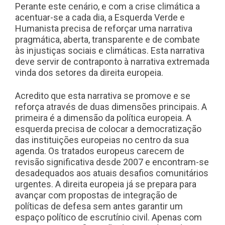
Perante este cenário, e com a crise climática a
acentuar-se a cada dia, a Esquerda Verde e
Humanista precisa de reforçar uma narrativa
pragmática, aberta, transparente e de combate
às injustiças sociais e climáticas. Esta narrativa
deve servir de contraponto à narrativa extremada
vinda dos setores da direita europeia.
Acredito que esta narrativa se promove e se
reforça através de duas dimensões principais. A
primeira é a dimensão da política europeia. A
esquerda precisa de colocar a democratização
das instituições europeias no centro da sua
agenda. Os tratados europeus carecem de
revisão significativa desde 2007 e encontram-se
desadequados aos atuais desafios comunitários
urgentes. A direita europeia já se prepara para
avançar com propostas de integração de
políticas de defesa sem antes garantir um
espaço político de escrutínio civil. Apenas com