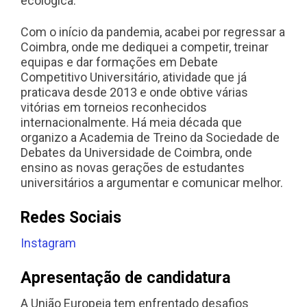
ecológica.
Com o início da pandemia, acabei por regressar a
Coimbra, onde me dediquei a competir, treinar
equipas e dar formações em Debate
Competitivo Universitário, atividade que já
praticava desde 2013 e onde obtive várias
vitórias em torneios reconhecidos
internacionalmente. Há meia década que
organizo a Academia de Treino da Sociedade de
Debates da Universidade de Coimbra, onde
ensino as novas gerações de estudantes
universitários a argumentar e comunicar melhor.
Redes Sociais
Instagram
Apresentação de candidatura
A União Europeia tem enfrentado desafios