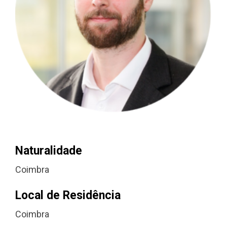
Naturalidade
Coimbra
Local de Residência
Coimbra