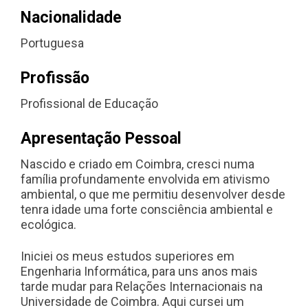
Nacionalidade
Portuguesa
Profissão
Profissional de Educação
Apresentação Pessoal
Nascido e criado em Coimbra, cresci numa
família profundamente envolvida em ativismo
ambiental, o que me permitiu desenvolver desde
tenra idade uma forte consciência ambiental e
ecológica.
Iniciei os meus estudos superiores em
Engenharia Informática, para uns anos mais
tarde mudar para Relações Internacionais na
Universidade de Coimbra. Aqui cursei um