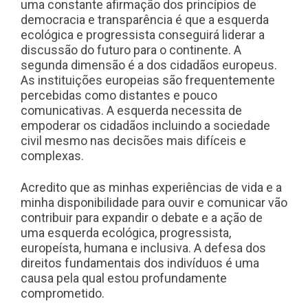
uma constante afirmação dos princípios de
democracia e transparência é que a esquerda
ecológica e progressista conseguirá liderar a
discussão do futuro para o continente. A
segunda dimensão é a dos cidadãos europeus.
As instituições europeias são frequentemente
percebidas como distantes e pouco
comunicativas. A esquerda necessita de
empoderar os cidadãos incluindo a sociedade
civil mesmo nas decisões mais difíceis e
complexas.
Acredito que as minhas experiências de vida e a
minha disponibilidade para ouvir e comunicar vão
contribuir para expandir o debate e a ação de
uma esquerda ecológica, progressista,
europeísta, humana e inclusiva. A defesa dos
direitos fundamentais dos indivíduos é uma
causa pela qual estou profundamente
comprometido.