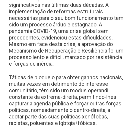
significativos nas últimas duas décadas. A
implementação de reformas estruturais
necessárias para o seu bom funcionamento tem
sido um processo árduo e estagnado. A
pandemia COVID-19, uma crise global sem
precedentes, evidenciou estas dificuldades.
Mesmo em face desta crise, a aprovação do
Mecanismo de Recuperação e Resiliência foi um
processo lento e difícil, marcado por resistência
e forças de inércia.
Táticas de bloqueio para obter ganhos nacionais,
muitas vezes em detrimento do interesse
comunitário, têm sido um modus operandi
constante da extrema-direita, permitindo-lhes
capturar a agenda pública e forçar outras forças
políticas, nomeadamente o centro-direita, a
adotar parte das suas políticas xenófobas,
racistas, poluentes e lgbtqia+fóbicas.