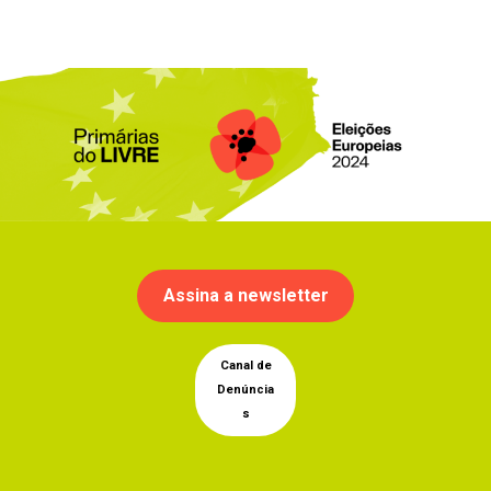
Assina a newsletter
Canal de
Denúncia
s