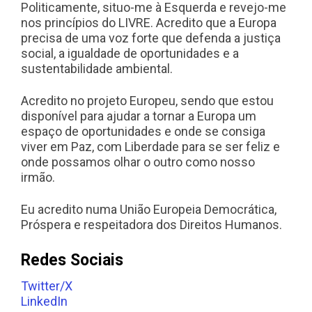
Politicamente, situo-me à Esquerda e revejo-me
nos princípios do LIVRE. Acredito que a Europa
precisa de uma voz forte que defenda a justiça
social, a igualdade de oportunidades e a
sustentabilidade ambiental.
Acredito no projeto Europeu, sendo que estou
disponível para ajudar a tornar a Europa um
espaço de oportunidades e onde se consiga
viver em Paz, com Liberdade para se ser feliz e
onde possamos olhar o outro como nosso
irmão.
Eu acredito numa União Europeia Democrática,
Próspera e respeitadora dos Direitos Humanos.
Redes Sociais
Twitter/X
LinkedIn