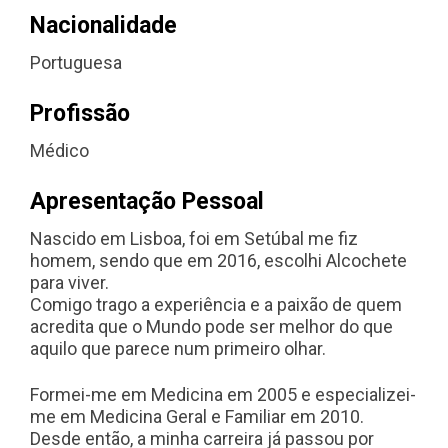
Nacionalidade
Portuguesa
Profissão
Médico
Apresentação Pessoal
Nascido em Lisboa, foi em Setúbal me fiz
homem, sendo que em 2016, escolhi Alcochete
para viver.
Comigo trago a experiência e a paixão de quem
acredita que o Mundo pode ser melhor do que
aquilo que parece num primeiro olhar.
Formei-me em Medicina em 2005 e especializei-
me em Medicina Geral e Familiar em 2010.
Desde então, a minha carreira já passou por