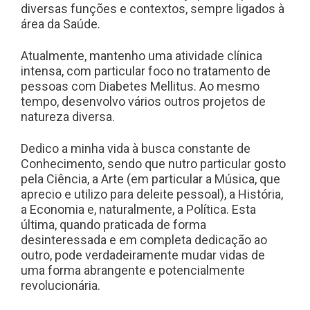
diversas funções e contextos, sempre ligados à
área da Saúde.
Atualmente, mantenho uma atividade clínica
intensa, com particular foco no tratamento de
pessoas com Diabetes Mellitus. Ao mesmo
tempo, desenvolvo vários outros projetos de
natureza diversa.
Dedico a minha vida à busca constante de
Conhecimento, sendo que nutro particular gosto
pela Ciência, a Arte (em particular a Música, que
aprecio e utilizo para deleite pessoal), a História,
a Economia e, naturalmente, a Política. Esta
última, quando praticada de forma
desinteressada e em completa dedicação ao
outro, pode verdadeiramente mudar vidas de
uma forma abrangente e potencialmente
revolucionária.