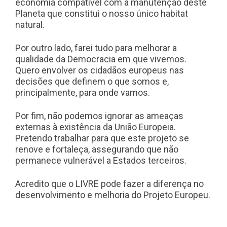
economia compatível com a manutenção deste
Planeta que constitui o nosso único habitat
natural.
Por outro lado, farei tudo para melhorar a
qualidade da Democracia em que vivemos.
Quero envolver os cidadãos europeus nas
decisões que definem o que somos e,
principalmente, para onde vamos.
Por fim, não podemos ignorar as ameaças
externas à existência da União Europeia.
Pretendo trabalhar para que este projeto se
renove e fortaleça, assegurando que não
permanece vulnerável a Estados terceiros.
Acredito que o LIVRE pode fazer a diferença no
desenvolvimento e melhoria do Projeto Europeu.