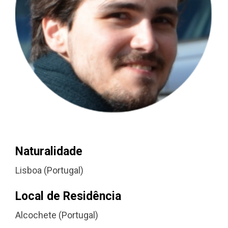
Naturalidade
Lisboa (Portugal)
Local de Residência
Alcochete (Portugal)