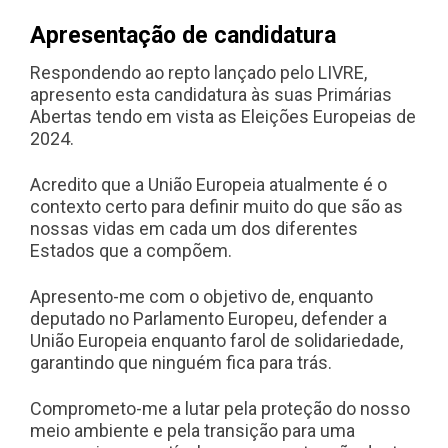
Apresentação de candidatura
Respondendo ao repto lançado pelo LIVRE,
apresento esta candidatura às suas Primárias
Abertas tendo em vista as Eleições Europeias de
2024.
Acredito que a União Europeia atualmente é o
contexto certo para definir muito do que são as
nossas vidas em cada um dos diferentes
Estados que a compõem.
Apresento-me com o objetivo de, enquanto
deputado no Parlamento Europeu, defender a
União Europeia enquanto farol de solidariedade,
garantindo que ninguém fica para trás.
Comprometo-me a lutar pela proteção do nosso
meio ambiente e pela transição para uma