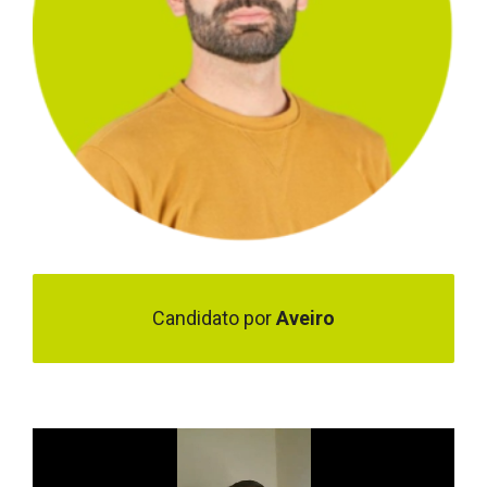
Candidato por
Aveiro