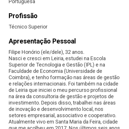
Portuguesa
Profissão
Técnico Superior
Apresentação Pessoal
Filipe Honório (ele/dele), 32 anos.
Nasci e cresci em Leiria, estudei na Escola
Superior de Tecnologia e Gestão (IPL) e na
Faculdade de Economia (Universidade de
Coimbra), e tenho formação nas áreas de gestão
e relações internacionais. Foi também na cidade
de Leiria que iniciei o meu percurso profissional
na área da consultoria de gestão e projetos de
investimento. Depois disso, trabalhei nas áreas
de inovação e desenvolvimento local, nos
setores empresarial, associativo e cooperativo.
Atualmente vivo em Santa Maria da Feira, cidade
que me acolheu em 2017. Nos últimos seis anos