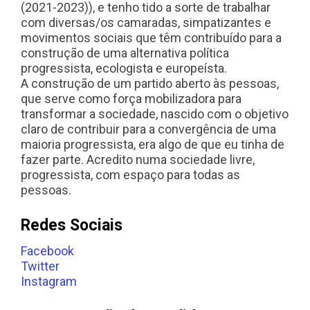
(2021-2023)), e tenho tido a sorte de trabalhar
com diversas/os camaradas, simpatizantes e
movimentos sociais que têm contribuído para a
construção de uma alternativa política
progressista, ecologista e europeísta.
A construção de um partido aberto às pessoas,
que serve como força mobilizadora para
transformar a sociedade, nascido com o objetivo
claro de contribuir para a convergência de uma
maioria progressista, era algo de que eu tinha de
fazer parte. Acredito numa sociedade livre,
progressista, com espaço para todas as
pessoas.
Redes Sociais
Facebook
Twitter
Instagram