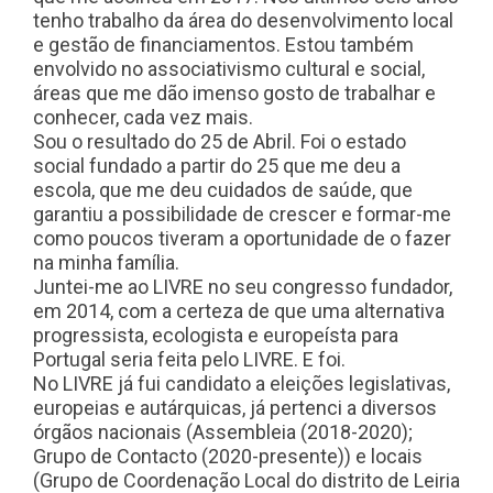
tenho trabalho da área do desenvolvimento local
e gestão de financiamentos. Estou também
envolvido no associativismo cultural e social,
áreas que me dão imenso gosto de trabalhar e
conhecer, cada vez mais.
Sou o resultado do 25 de Abril. Foi o estado
social fundado a partir do 25 que me deu a
escola, que me deu cuidados de saúde, que
garantiu a possibilidade de crescer e formar-me
como poucos tiveram a oportunidade de o fazer
na minha família.
Juntei-me ao LIVRE no seu congresso fundador,
em 2014, com a certeza de que uma alternativa
progressista, ecologista e europeísta para
Portugal seria feita pelo LIVRE. E foi.
No LIVRE já fui candidato a eleições legislativas,
europeias e autárquicas, já pertenci a diversos
órgãos nacionais (Assembleia (2018-2020);
Grupo de Contacto (2020-presente)) e locais
(Grupo de Coordenação Local do distrito de Leiria