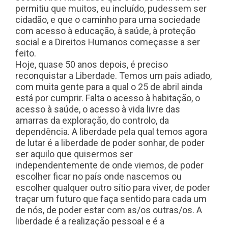
permitiu que muitos, eu incluído, pudessem ser
cidadão, e que o caminho para uma sociedade
com acesso à educação, à saúde, à proteção
social e a Direitos Humanos começasse a ser
feito.
Hoje, quase 50 anos depois, é preciso
reconquistar a Liberdade. Temos um país adiado,
com muita gente para a qual o 25 de abril ainda
está por cumprir. Falta o acesso à habitação, o
acesso à saúde, o acesso à vida livre das
amarras da exploração, do controlo, da
dependência. A liberdade pela qual temos agora
de lutar é a liberdade de poder sonhar, de poder
ser aquilo que quisermos ser
independentemente de onde viemos, de poder
escolher ficar no país onde nascemos ou
escolher qualquer outro sítio para viver, de poder
traçar um futuro que faça sentido para cada um
de nós, de poder estar com as/os outras/os. A
liberdade é a realização pessoal e é a