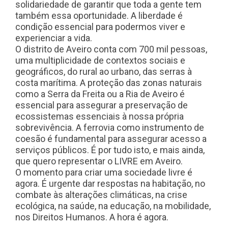
solidariedade de garantir que toda a gente tem
também essa oportunidade. A liberdade é
condição essencial para podermos viver e
experienciar a vida.
O distrito de Aveiro conta com 700 mil pessoas,
uma multiplicidade de contextos sociais e
geográficos, do rural ao urbano, das serras à
costa marítima. A proteção das zonas naturais
como a Serra da Freita ou a Ria de Aveiro é
essencial para assegurar a preservação de
ecossistemas essenciais à nossa própria
sobrevivência. A ferrovia como instrumento de
coesão é fundamental para assegurar acesso a
serviços públicos. É por tudo isto, e mais ainda,
que quero representar o LIVRE em Aveiro.
O momento para criar uma sociedade livre é
agora. É urgente dar respostas na habitação, no
combate às alterações climáticas, na crise
ecológica, na saúde, na educação, na mobilidade,
nos Direitos Humanos. A hora é agora.