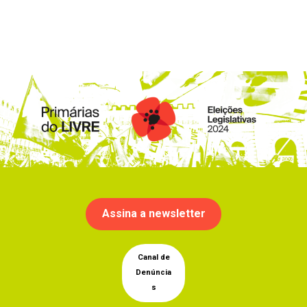
Assina a newsletter
Canal de
Denúncia
s