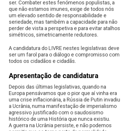
ser. Combater estes fenómenos populistas, a
que não estamos imunes, exige de todos nós
um elevado sentido de responsabilidade e
seriedade, mas também a capacidade para não
perder de vista a perspetiva e para evitar atalhos
simétricos, simetricamente redutores.
A candidatura do LIVRE nestes legislativas deve
ser um farol para o diálogo e compromisso com
todos os cidadãos e cidadãs.
Apresentação de candidatura
Depois das últimas legislativas, quando na
Europa pensávamos que o pior que aí vinha era
uma crise inflacionária, a Rússia de Putin invadiu
a Ucrânia, numa manifestação de imperialismo
agressivo justificado com o saudosismo
histórico de uma História que nunca existiu.
A guerra na Ucrânia persiste, e não podemos