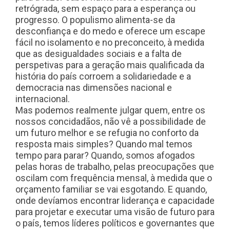
retrógrada, sem espaço para a esperança ou
progresso. O populismo alimenta-se da
desconfiança e do medo e oferece um escape
fácil no isolamento e no preconceito, à medida
que as desigualdades sociais e a falta de
perspetivas para a geração mais qualificada da
história do país corroem a solidariedade e a
democracia nas dimensões nacional e
internacional.
Mas podemos realmente julgar quem, entre os
nossos concidadãos, não vê a possibilidade de
um futuro melhor e se refugia no conforto da
resposta mais simples? Quando mal temos
tempo para parar? Quando, somos afogados
pelas horas de trabalho, pelas preocupações que
oscilam com frequência mensal, à medida que o
orçamento familiar se vai esgotando. E quando,
onde devíamos encontrar liderança e capacidade
para projetar e executar uma visão de futuro para
o país, temos líderes políticos e governantes que