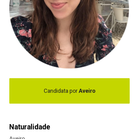
Candidata por
Aveiro
Naturalidade
Aveiro