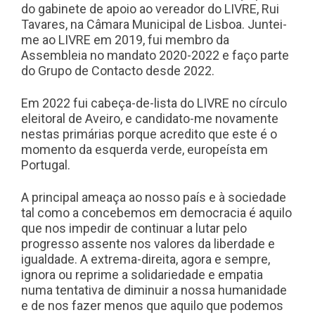
do gabinete de apoio ao vereador do LIVRE, Rui
Tavares, na Câmara Municipal de Lisboa. Juntei-
me ao LIVRE em 2019, fui membro da
Assembleia no mandato 2020-2022 e faço parte
do Grupo de Contacto desde 2022.
Em 2022 fui cabeça-de-lista do LIVRE no círculo
eleitoral de Aveiro, e candidato-me novamente
nestas primárias porque acredito que este é o
momento da esquerda verde, europeísta em
Portugal.
A principal ameaça ao nosso país e à sociedade
tal como a concebemos em democracia é aquilo
que nos impedir de continuar a lutar pelo
progresso assente nos valores da liberdade e
igualdade. A extrema-direita, agora e sempre,
ignora ou reprime a solidariedade e empatia
numa tentativa de diminuir a nossa humanidade
e de nos fazer menos que aquilo que podemos