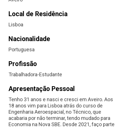
Local de Residência
Lisboa
Nacionalidade
Portuguesa
Profissão
Trabalhadora-Estudante
Apresentação Pessoal
Tenho 31 anos e nasci e cresci em Aveiro. Aos
18 anos vim para Lisboa atrás do curso de
Engenharia Aeroespacial, no Técnico, que
acabaria por não terminar, tendo mudado para
Economia na Nova SBE. Desde 2021, faço parte