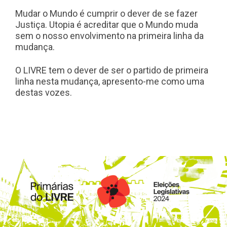
Mudar o Mundo é cumprir o dever de se fazer
Justiça. Utopia é acreditar que o Mundo muda
sem o nosso envolvimento na primeira linha da
mudança.
O LIVRE tem o dever de ser o partido de primeira
linha nesta mudança, apresento-me como uma
destas vozes.