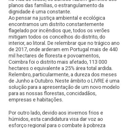
planos das famílias, o estrangulamento da
dignidade é uma constante.
Ao pensar na justiça ambiental e ecológica
encontramos um distrito constantemente
flagelado por incêndios que, todos os verões
mitigam todos os concelhos do distrito, do
interior, ao litoral. De relembrar que no trágico ano
de 2017, onde arderam em Portugal mais de 440
mil hectares de floresta e povoamentos,
Coimbra foi o distrito mais afetado, 113 000
hectares o equivalente a 25% área total ardida.
Relembro, particularmente, a dureza dos meses
de Junho a Outubro. Neste âmbito o LIVRE é uma
solução para a apresentação de um novo modelo
para as nossas florestas, concidadãos,
empresas e habitações.
Por outro lado, devido aos invernos frios e
húmidos, esta candidatura visa dar voz ao
esforço regional para o combate à pobreza