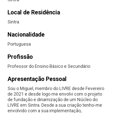
Local de Residência
Sintra
Nacionalidade
Portuguesa
Profissão
Professor do Ensino Básico e Secundário
Apresentação Pessoal
Sou o Miguel, membro do LIVRE desde Fevereiro
de 2021 e desde logo me envolvi com o projeto
de fundação e dinamização de um Núcleo do
LIVRE em Sintra. Desde a sua criação tenho-me
envolvido com a sua implementação,