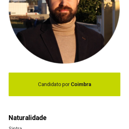
Candidato por
Coimbra
Naturalidade
Sintra