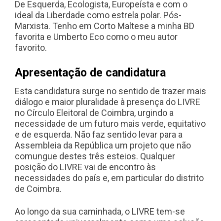
De Esquerda, Ecologista, Europeísta e com o
ideal da Liberdade como estrela polar. Pós-
Marxista. Tenho em Corto Maltese a minha BD
favorita e Umberto Eco como o meu autor
favorito.
Apresentação de candidatura
Esta candidatura surge no sentido de trazer mais
diálogo e maior pluralidade à presença do LIVRE
no Círculo Eleitoral de Coimbra, urgindo a
necessidade de um futuro mais verde, equitativo
e de esquerda. Não faz sentido levar para a
Assembleia da República um projeto que não
comungue destes três esteios. Qualquer
posição do LIVRE vai de encontro às
necessidades do país e, em particular do distrito
de Coimbra.
Ao longo da sua caminhada, o LIVRE tem-se