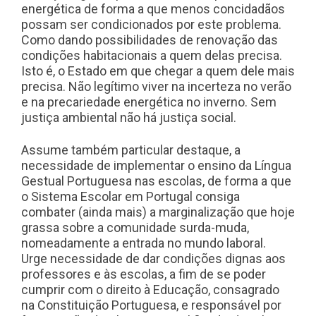
energética de forma a que menos concidadãos
possam ser condicionados por este problema.
Como dando possibilidades de renovação das
condições habitacionais a quem delas precisa.
Isto é, o Estado em que chegar a quem dele mais
precisa. Não legítimo viver na incerteza no verão
e na precariedade energética no inverno. Sem
justiça ambiental não há justiça social.
Assume também particular destaque, a
necessidade de implementar o ensino da Língua
Gestual Portuguesa nas escolas, de forma a que
o Sistema Escolar em Portugal consiga
combater (ainda mais) a marginalização que hoje
grassa sobre a comunidade surda-muda,
nomeadamente a entrada no mundo laboral.
Urge necessidade de dar condições dignas aos
professores e às escolas, a fim de se poder
cumprir com o direito à Educação, consagrado
na Constituição Portuguesa, e responsável por