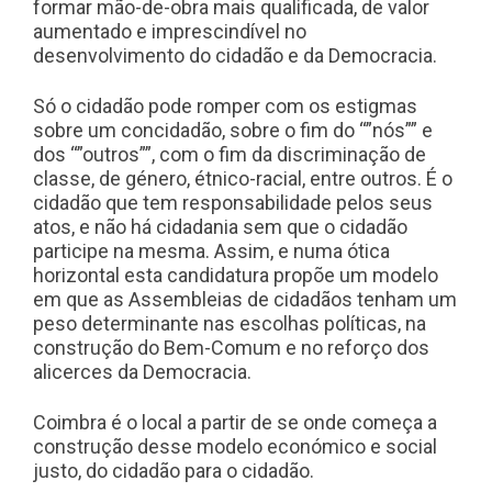
formar mão-de-obra mais qualificada, de valor
aumentado e imprescindível no
desenvolvimento do cidadão e da Democracia.
Só o cidadão pode romper com os estigmas
sobre um concidadão, sobre o fim do “”nós”” e
dos “”outros””, com o fim da discriminação de
classe, de género, étnico-racial, entre outros. É o
cidadão que tem responsabilidade pelos seus
atos, e não há cidadania sem que o cidadão
participe na mesma. Assim, e numa ótica
horizontal esta candidatura propõe um modelo
em que as Assembleias de cidadãos tenham um
peso determinante nas escolhas políticas, na
construção do Bem-Comum e no reforço dos
alicerces da Democracia.
Coimbra é o local a partir de se onde começa a
construção desse modelo económico e social
justo, do cidadão para o cidadão.