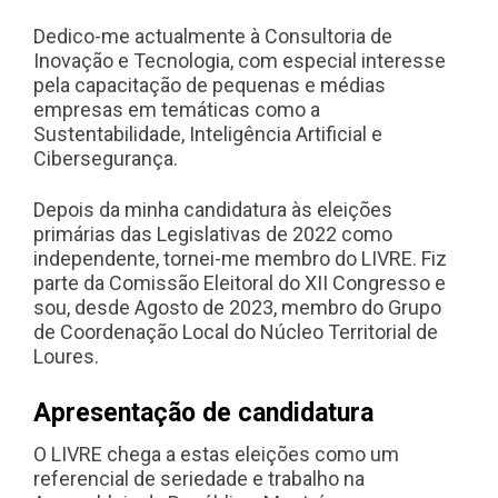
Dedico-me actualmente à Consultoria de
Inovação e Tecnologia, com especial interesse
pela capacitação de pequenas e médias
empresas em temáticas como a
Sustentabilidade, Inteligência Artificial e
Cibersegurança.
Depois da minha candidatura às eleições
primárias das Legislativas de 2022 como
independente, tornei-me membro do LIVRE. Fiz
parte da Comissão Eleitoral do XII Congresso e
sou, desde Agosto de 2023, membro do Grupo
de Coordenação Local do Núcleo Territorial de
Loures.
Apresentação de candidatura
O LIVRE chega a estas eleições como um
referencial de seriedade e trabalho na