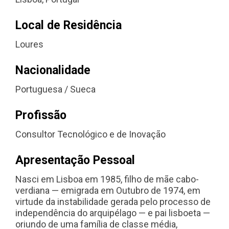
Local de Residência
Loures
Nacionalidade
Portuguesa / Sueca
Profissão
Consultor Tecnológico e de Inovação
Apresentação Pessoal
Nasci em Lisboa em 1985, filho de mãe cabo-
verdiana — emigrada em Outubro de 1974, em
virtude da instabilidade gerada pelo processo de
independência do arquipélago — e pai lisboeta —
oriundo de uma família de classe média,