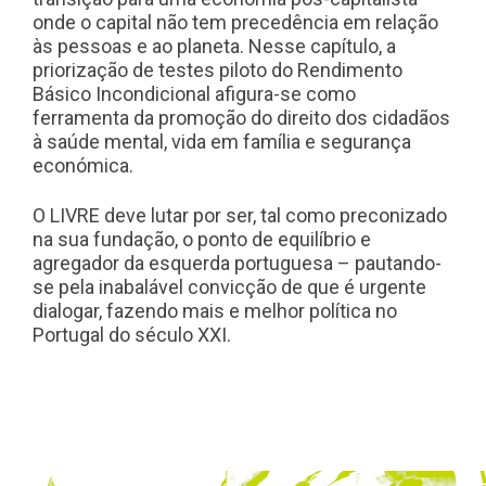
onde o capital não tem precedência em relação
às pessoas e ao planeta. Nesse capítulo, a
priorização de testes piloto do Rendimento
Básico Incondicional afigura-se como
ferramenta da promoção do direito dos cidadãos
à saúde mental, vida em família e segurança
económica.
O LIVRE deve lutar por ser, tal como preconizado
na sua fundação, o ponto de equilíbrio e
agregador da esquerda portuguesa – pautando-
se pela inabalável convicção de que é urgente
dialogar, fazendo mais e melhor política no
Portugal do século XXI.