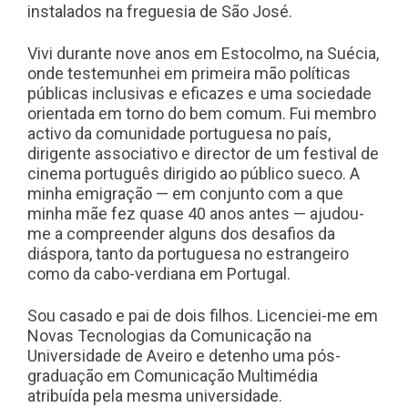
instalados na freguesia de São José.
Vivi durante nove anos em Estocolmo, na Suécia,
onde testemunhei em primeira mão políticas
públicas inclusivas e eficazes e uma sociedade
orientada em torno do bem comum. Fui membro
activo da comunidade portuguesa no país,
dirigente associativo e director de um festival de
cinema português dirigido ao público sueco. A
minha emigração — em conjunto com a que
minha mãe fez quase 40 anos antes — ajudou-
me a compreender alguns dos desafios da
diáspora, tanto da portuguesa no estrangeiro
como da cabo-verdiana em Portugal.
Sou casado e pai de dois filhos. Licenciei-me em
Novas Tecnologias da Comunicação na
Universidade de Aveiro e detenho uma pós-
graduação em Comunicação Multimédia
atribuída pela mesma universidade.