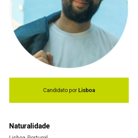
Candidato por
Lisboa
Naturalidade
Lisboa, Portugal