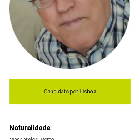
Candidato por
Lisboa
Naturalidade
Massarelos, Porto