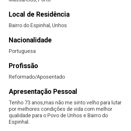
Local de Residência
Bairro do Espinhal, Unhos
Nacionalidade
Portuguesa
Profissão
Reformado/Aposentado
Apresentação Pessoal
Tenho 73 anos,mas não me sinto velho para lutar
por melhores condições de vida com melhor
qualidade para o Povo de Unhos e Bairro do
Espinhal.