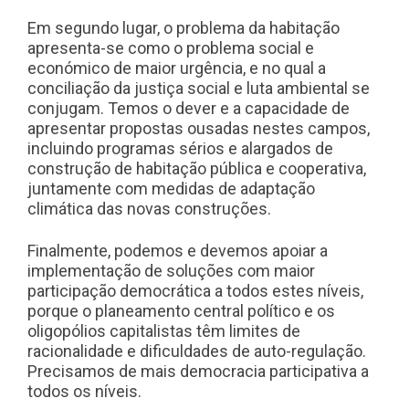
Em segundo lugar, o problema da habitação
apresenta-se como o problema social e
económico de maior urgência, e no qual a
conciliação da justiça social e luta ambiental se
conjugam. Temos o dever e a capacidade de
apresentar propostas ousadas nestes campos,
incluindo programas sérios e alargados de
construção de habitação pública e cooperativa,
juntamente com medidas de adaptação
climática das novas construções.
Finalmente, podemos e devemos apoiar a
implementação de soluções com maior
participação democrática a todos estes níveis,
porque o planeamento central político e os
oligopólios capitalistas têm limites de
racionalidade e dificuldades de auto-regulação.
Precisamos de mais democracia participativa a
todos os níveis.