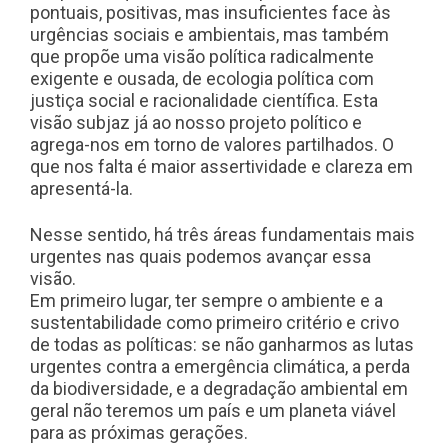
pontuais, positivas, mas insuficientes face às
urgências sociais e ambientais, mas também
que propõe uma visão política radicalmente
exigente e ousada, de ecologia política com
justiça social e racionalidade científica. Esta
visão subjaz já ao nosso projeto político e
agrega-nos em torno de valores partilhados. O
que nos falta é maior assertividade e clareza em
apresentá-la.
Nesse sentido, há três áreas fundamentais mais
urgentes nas quais podemos avançar essa
visão.
Em primeiro lugar, ter sempre o ambiente e a
sustentabilidade como primeiro critério e crivo
de todas as políticas: se não ganharmos as lutas
urgentes contra a emergência climática, a perda
da biodiversidade, e a degradação ambiental em
geral não teremos um país e um planeta viável
para as próximas gerações.