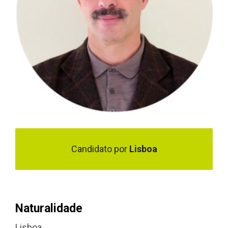
Candidato por
Lisboa
Naturalidade
Lisboa