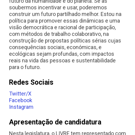
futuro da humanidade e do planeta. Se as
soubermos incentivar e usar, poderemos
construir um futuro partilhado melhor. Estou na
política para promover essas dinâmicas e uma
visão democrática e racional de participação,
com métodos de trabalho colaborativo, na
construção de propostas políticas sérias cujas
consequências sociais, económicas, e
ecológicas sejam profundas, com impactos
reais na vida das pessoas e sustentabilidade
para o futuro.
Redes Sociais
Twitter/X
Facebook
Instagram
Apresentação de candidatura
Nesta legislatura, o LIVRE tem representado com