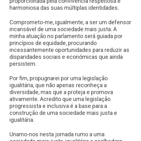
proporcionada pela convivência respeitosa e
harmoniosa das suas múltiplas identidades.
Comprometo-me, igualmente, a ser um defensor
incansável de uma sociedade mais justa. A
minha atuação no parlamento será guiada por
princípios de equidade, procurando
incessantemente oportunidades para reduzir as
disparidades sociais e económicas que ainda
persistem.
Por fim, propugnarei por uma legislação
igualitária, que não apenas reconheça a
diversidade, mas que a proteja e promova
ativamente. Acredito que uma legislação
progressista e inclusiva é a base para a
construção de uma sociedade mais justa e
igualitária.
Unamo-nos nesta jornada rumo a uma