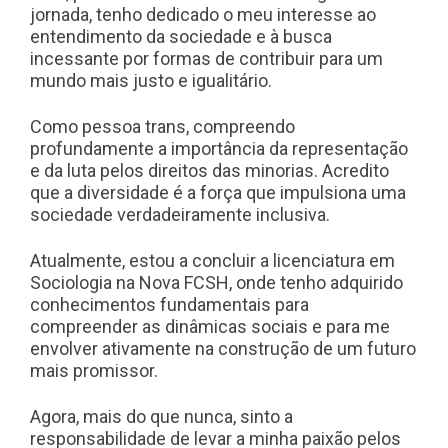
jornada, tenho dedicado o meu interesse ao
entendimento da sociedade e à busca
incessante por formas de contribuir para um
mundo mais justo e igualitário.
Como pessoa trans, compreendo
profundamente a importância da representação
e da luta pelos direitos das minorias. Acredito
que a diversidade é a força que impulsiona uma
sociedade verdadeiramente inclusiva.
Atualmente, estou a concluir a licenciatura em
Sociologia na Nova FCSH, onde tenho adquirido
conhecimentos fundamentais para
compreender as dinâmicas sociais e para me
envolver ativamente na construção de um futuro
mais promissor.
Agora, mais do que nunca, sinto a
responsabilidade de levar a minha paixão pelos