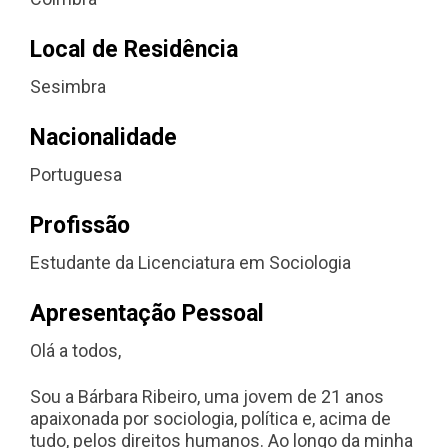
Local de Residência
Sesimbra
Nacionalidade
Portuguesa
Profissão
Estudante da Licenciatura em Sociologia
Apresentação Pessoal
Olá a todos,
Sou a Bárbara Ribeiro, uma jovem de 21 anos
apaixonada por sociologia, política e, acima de
tudo, pelos direitos humanos. Ao longo da minha