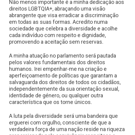
Não menos importante é a minha dedicação aos
direitos LGBTQIA+, abraçando uma visão
abrangente que visa erradicar a discriminação
em todas as suas formas. Acredito numa
sociedade que celebra a diversidade e acolhe
cada indivíduo com respeito e dignidade,
promovendo a aceitação sem reservas.
A minha atuação no parlamento será pautada
pelos valores fundamentais dos direitos
humanos. Irei empenhar-me na criação e
aperfeiçoamento de políticas que garantam a
salvaguarda dos direitos de todos os cidadãos,
independentemente da sua orientação sexual,
identidade de género, ou qualquer outra
característica que os torne únicos.
A luta pela diversidade será uma bandeira que
erguerei com orgulho, consciente de que a
verdadeira força de uma nação reside na riqueza