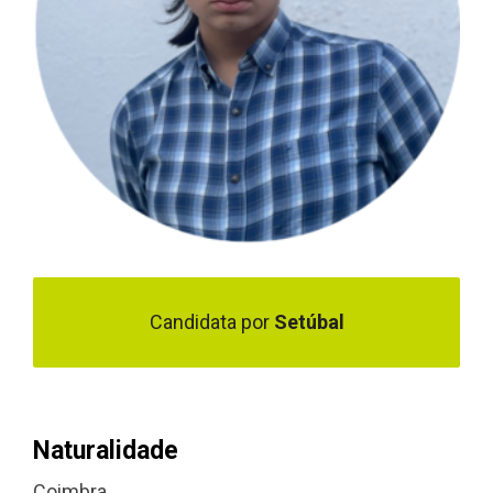
Candidata por
Setúbal
Naturalidade
Coimbra