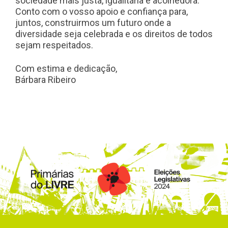
sociedade mais justa, igualitária e acolhedora.
Conto com o vosso apoio e confiança para,
juntos, construirmos um futuro onde a
diversidade seja celebrada e os direitos de todos
sejam respeitados.
Com estima e dedicação,
Bárbara Ribeiro