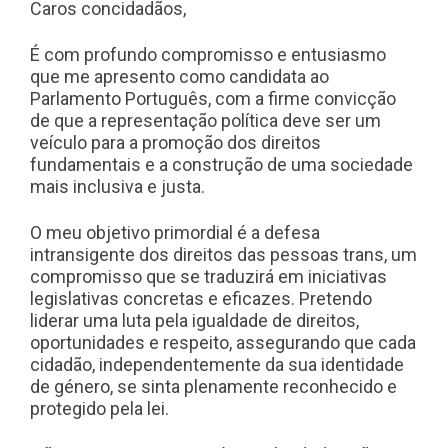
Caros concidadãos,
É com profundo compromisso e entusiasmo
que me apresento como candidata ao
Parlamento Português, com a firme convicção
de que a representação política deve ser um
veículo para a promoção dos direitos
fundamentais e a construção de uma sociedade
mais inclusiva e justa.
O meu objetivo primordial é a defesa
intransigente dos direitos das pessoas trans, um
compromisso que se traduzirá em iniciativas
legislativas concretas e eficazes. Pretendo
liderar uma luta pela igualdade de direitos,
oportunidades e respeito, assegurando que cada
cidadão, independentemente da sua identidade
de género, se sinta plenamente reconhecido e
protegido pela lei.