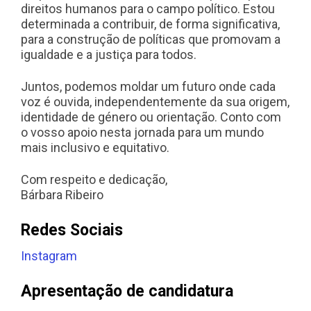
direitos humanos para o campo político. Estou
determinada a contribuir, de forma significativa,
para a construção de políticas que promovam a
igualdade e a justiça para todos.
Juntos, podemos moldar um futuro onde cada
voz é ouvida, independentemente da sua origem,
identidade de género ou orientação. Conto com
o vosso apoio nesta jornada para um mundo
mais inclusivo e equitativo.
Com respeito e dedicação,
Bárbara Ribeiro
Redes Sociais
Instagram
Apresentação de candidatura